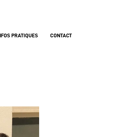
NFOS PRATIQUES
CONTACT