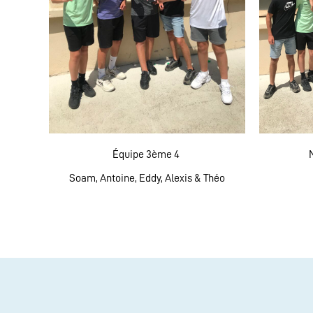
Équipe 3ème 4
Soam, Antoine, Eddy, Alexis & Théo