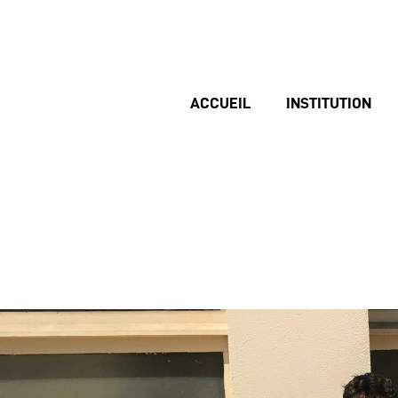
ACCUEIL
INSTITUTION