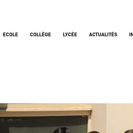
ECOLE
COLLÈGE
LYCÉE
ACTUALITÉS
I