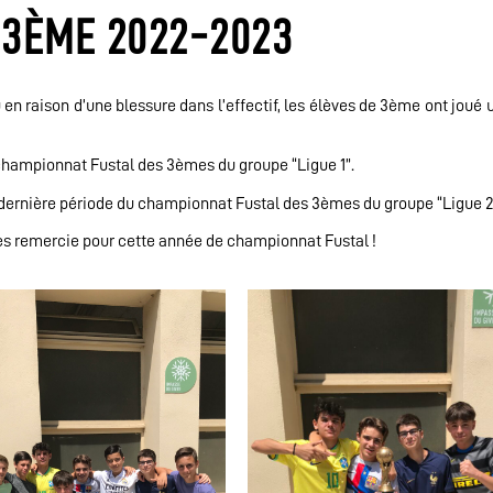
 3ÈME 2022-2023
 en raison d’une blessure dans l’effectif, les élèves de 3ème ont joué 
 championnat Fustal des 3èmes du groupe “Ligue 1”.
dernière période du championnat Fustal des 3èmes du groupe “Ligue 2
les remercie pour cette année de championnat Fustal !