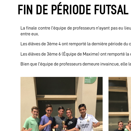
FIN DE PÉRIODE FUTSAL
La finale contre l’équipe de professeurs n’ayant pas eu lieu
entre eux.
Les élèves de 3ème 4 ont remporté la dernière période du
Les élèves de 3ème 6 (Équipe de Maxime) ont remporté la 
Bien que l’équipe de professeurs demeure invaincue, elle 