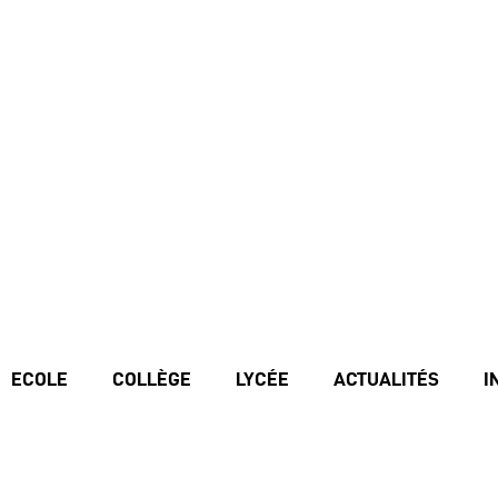
ECOLE
COLLÈGE
LYCÉE
ACTUALITÉS
I