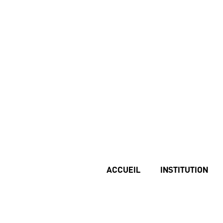
ACCUEIL
INSTITUTION