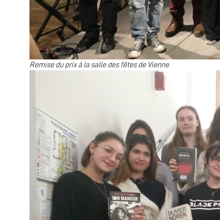
Remise du prix à la salle des fêtes de Vienne