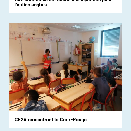
l’option anglais
CE2A rencontrent la Croix-Rouge