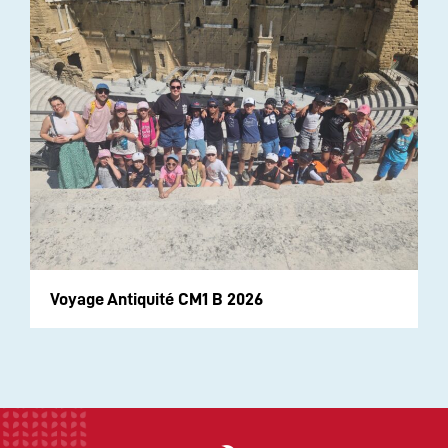
Voyage Antiquité CM1 B 2026