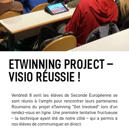
ETWINNING PROJECT –
VISIO RÉUSSIE !
Vendredi 8 avril les élèves de Seconde Européenne se
sont réunis à l’amphi pour rencontrer leurs partenaires
Roumains du projet eTwinning “Get Involved” lors d’un
rendez-vous en ligne. Une première tentative fructueuse
– la technique ayant été de notre côté – qui a permis à
nos élèves de communiquer en direct.