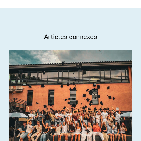
Articles connexes