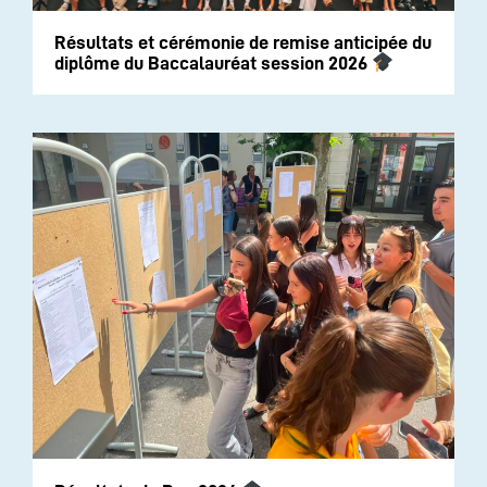
Résultats et cérémonie de remise anticipée du
diplôme du Baccalauréat session 2026