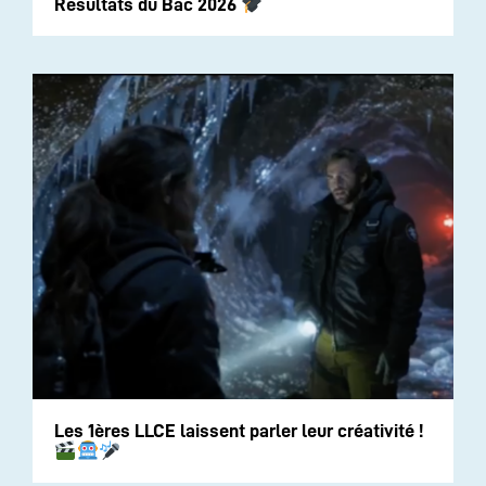
Résultats du Bac 2026
Les 1ères LLCE laissent parler leur créativité !