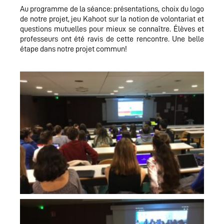
Au programme de la séance: présentations, choix du logo
de notre projet, jeu Kahoot sur la notion de volontariat et
questions mutuelles pour mieux se connaître. Élèves et
professeurs ont été ravis de cette rencontre. Une belle
étape dans notre projet commun!