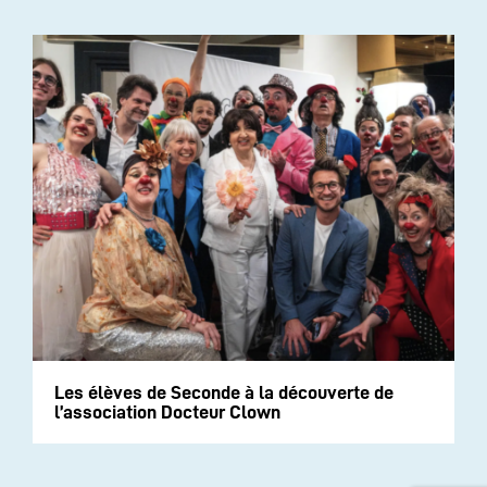
Les élèves de Seconde à la découverte de
l’association Docteur Clown