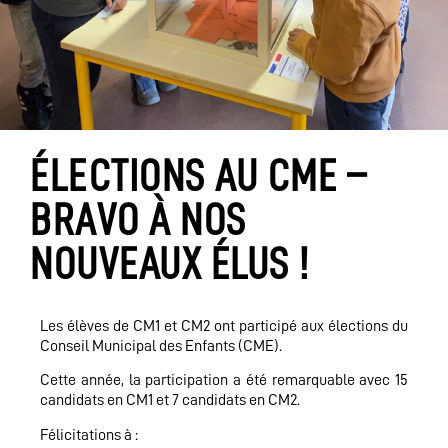
ÉLECTIONS AU CME –
BRAVO À NOS
NOUVEAUX ÉLUS !
Les élèves de CM1 et CM2 ont participé aux élections du
Conseil Municipal des Enfants (CME).
Cette année, la participation a été remarquable avec 15
candidats en CM1 et 7 candidats en CM2.
Félicitations à :