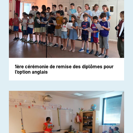
1ère cérémonie de remise des diplômes pour
l’option anglais