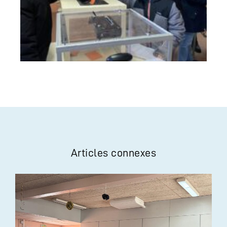
Articles connexes