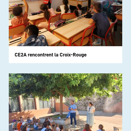
CE2A rencontrent la Croix-Rouge