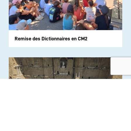
Remise des Dictionnaires en CM2