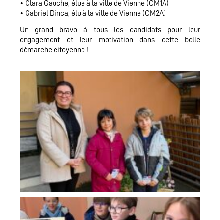
• Clara Gauche, élue à la ville de Vienne (CM1A)
• Gabriel Dinca, élu à la ville de Vienne (CM2A)
Un grand bravo à tous les candidats pour leur
engagement et leur motivation dans cette belle
démarche citoyenne !