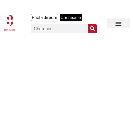
Ecole directe
Connexion