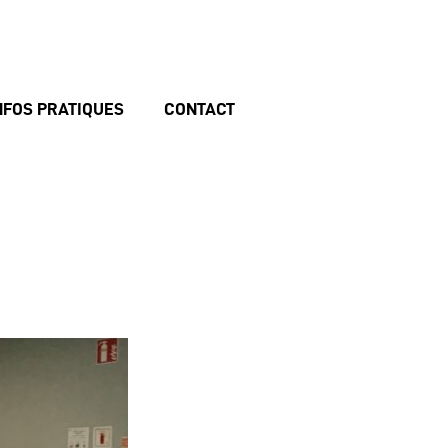
NFOS PRATIQUES
CONTACT