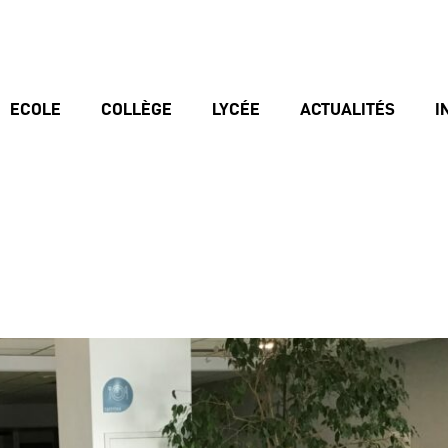
ECOLE
COLLÈGE
LYCÉE
ACTUALITÉS
I