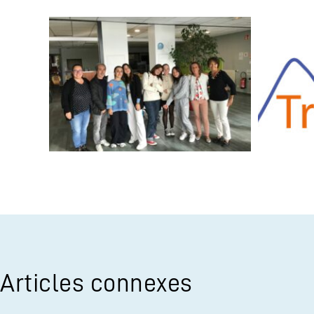
Articles connexes