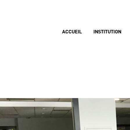
ACCUEIL
INSTITUTION