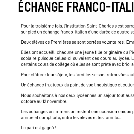
ÉCHANGE FRANCO-ITALI
Pour la troisième fois, l’Institution Saint-Charles s’est 
sur pied un échange franco-italien d’une durée de quatre 
Deux élèves de Premières se sont portées volontaires : 
Elles ont accueilli chacune une jeune fille originaire du Pi
scolaire puisque celles-ci suivaient des cours au lycée. L
certains cours de collège où elles se sont prêté avec brio a
Pour clôturer leur séjour, les familles se sont retrouvées 
Un échange fructueux du point de vue linguistique et culture
Nous souhaitons à nos deux lycéennes un séjour tout aussi 
octobre au 12 novembre.
Les échanges en immersion restent une occasion unique pou
amitié et complicité, entre les élèves et les famille…
Le pari est gagné !