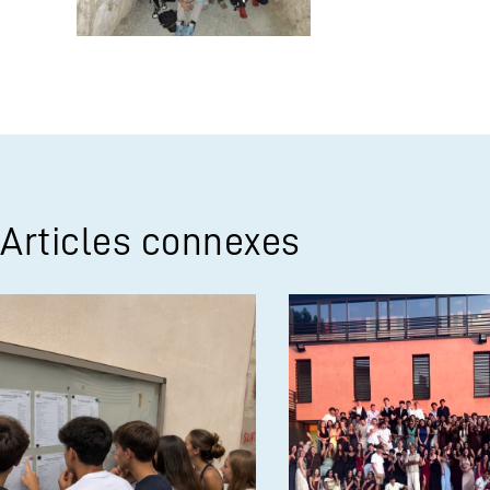
Articles connexes