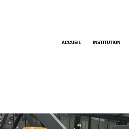
ACCUEIL
INSTITUTION