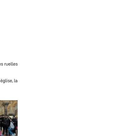
s ruelles
église, la