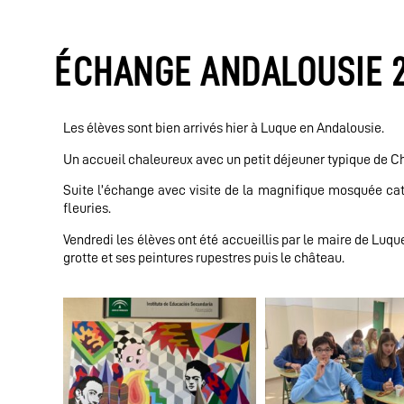
ÉCHANGE ANDALOUSIE 
Les élèves sont bien arrivés hier à Luque en Andalousie.
Un accueil chaleureux avec un petit déjeuner typique de C
Suite l’échange avec visite de la magnifique mosquée cath
fleuries.
Vendredi les élèves ont été accueillis par le maire de Luque
grotte et ses peintures rupestres puis le château.