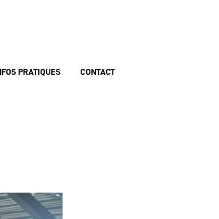
NFOS PRATIQUES
CONTACT