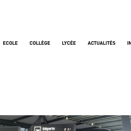
ECOLE
COLLÈGE
LYCÉE
ACTUALITÉS
I