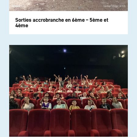
Sorties accrobranche en 6ème – 5ème et
4ème