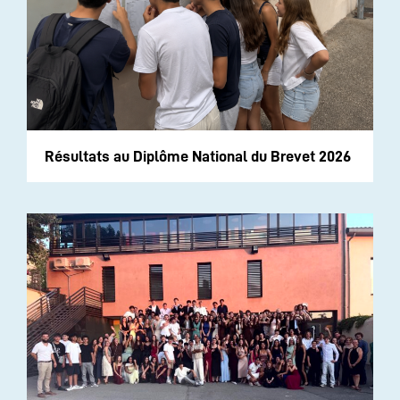
Résultats au Diplôme National du Brevet 2026