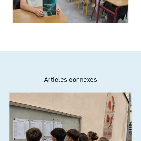
Articles connexes