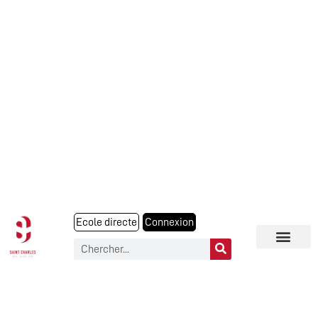
Ecole directe
Connexion