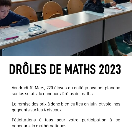
DRÔLES DE MATHS 2023
Vendredi 10 Mars, 220 élèves du collège avaient planché
sur les sujets du concours Drôles de maths.
La remise des prix à donc bien eu lieu en juin, et voici nos
gagnants sur les 4 niveaux !
Félicitations à tous pour votre participation à ce
concours de mathématiques.