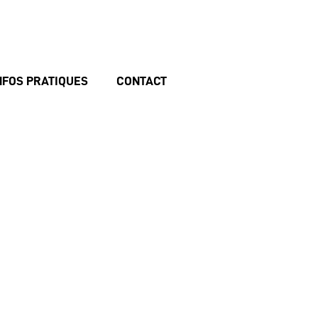
NFOS PRATIQUES
CONTACT