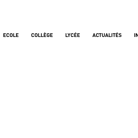
ECOLE
COLLÈGE
LYCÉE
ACTUALITÉS
I