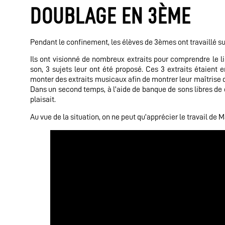
DOUBLAGE EN 3ÈME
Pendant le confinement, les élèves de 3èmes ont travaillé sur
Ils ont visionné de nombreux extraits pour comprendre le 
son, 3 sujets leur ont été proposé. Ces 3 extraits étaient 
monter des extraits musicaux afin de montrer leur maîtrise de
Dans un second temps, à l’aide de banque de sons libres de droi
plaisait.
Au vue de la situation, on ne peut qu’apprécier le travail de M