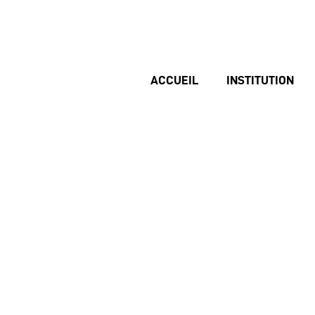
ACCUEIL
INSTITUTION