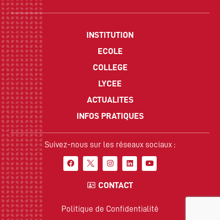
INSTITUTION
ECOLE
COLLEGE
LYCEE
ACTUALITES
INFOS PRATIQUES
Suivez-nous sur les réseaux sociaux :
CONTACT
Politique de Confidentialité