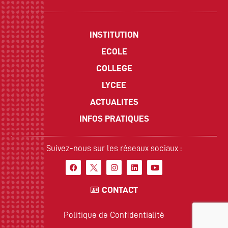
INSTITUTION
ECOLE
COLLEGE
LYCEE
ACTUALITES
INFOS PRATIQUES
Suivez-nous sur les réseaux sociaux :
CONTACT
Politique de Confidentialité