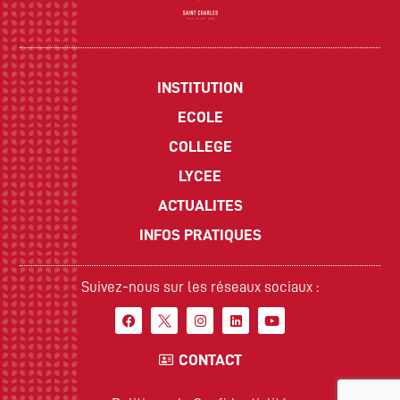
INSTITUTION
ECOLE
COLLEGE
LYCEE
ACTUALITES
INFOS PRATIQUES
Suivez-nous sur les réseaux sociaux :
CONTACT