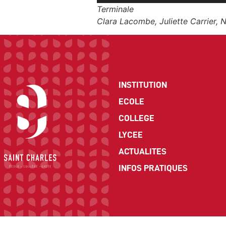
Player
Terminale
Clara Lacombe, Juliette Carrier, 
INSTITUTION
ECOLE
COLLEGE
LYCEE
ACTUALITES
INFOS PRATIQUES