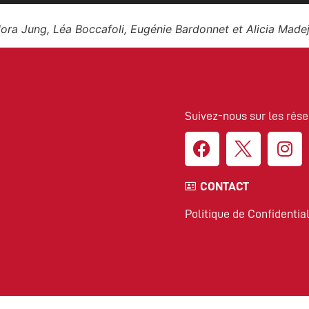
Nora Jung, Léa Boccafoli, Eugénie Bardonnet et Alicia Made
Suivez-nous sur les rése
CONTACT
Politique de Confidential