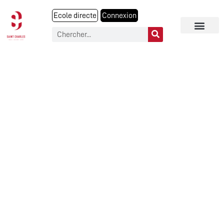
Ecole directe
Connexion