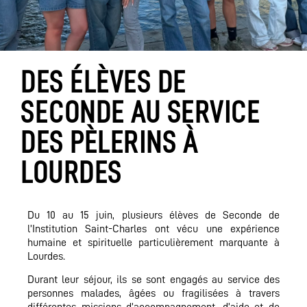
DES ÉLÈVES DE
SECONDE AU SERVICE
DES PÈLERINS À
LOURDES
Du 10 au 15 juin, plusieurs élèves de Seconde de
l’Institution Saint-Charles ont vécu une expérience
humaine et spirituelle particulièrement marquante à
Lourdes.
Durant leur séjour, ils se sont engagés au service des
personnes malades, âgées ou fragilisées à travers