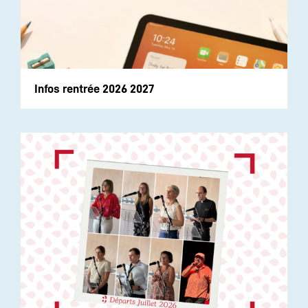
Infos rentrée 2026 2027