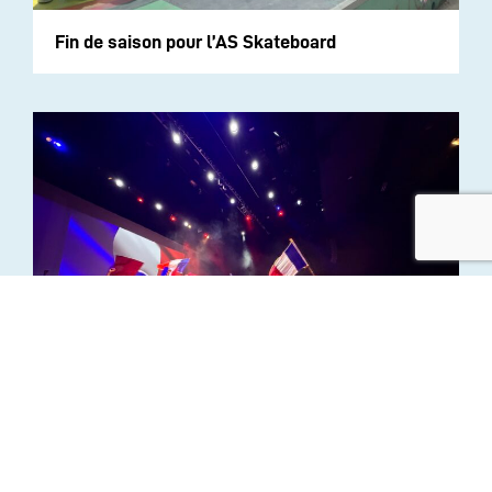
Fin de saison pour l’AS Skateboard
Spectacle Musical 2026 – “Ombre et