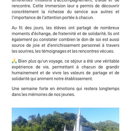
différentes missions d’accompagnement, d’aide et de
rencontre. Cette immersion leur a permis de découvrir
concrètement la richesse du service aux autres et
l’importance de l’attention portée à chacun.
Au fil des jours, les élèves ont partagé de nombreux
moments d’échange, de fraternité et de solidarité. Ils ont
également pu constater combien le don de soi est aussi
source de joie et d’enrichissement personnel à travers
les sourires, les témoignages et les rencontres vécues.
Bien plus qu’un voyage, ce séjour a été une véritable
expérience de vie, permettant à chacun de grandir
humainement et de vivre les valeurs de partage et de
solidarité qui animent notre établissement.
Une semaine forte en émotions qui restera longtemps
dans les mémoires de nos jeunes.