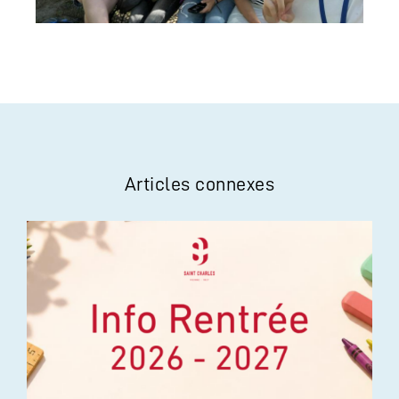
Articles connexes