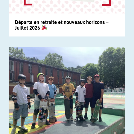
Départs en retraite et nouveaux horizons –
Juillet 2026