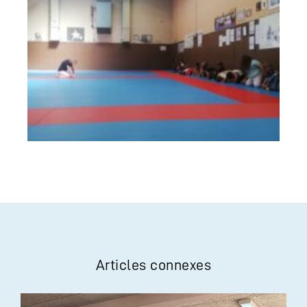
Articles connexes