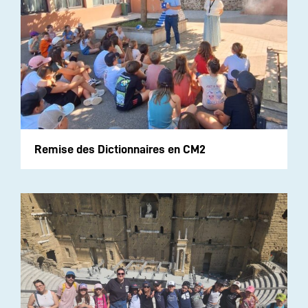
Remise des Dictionnaires en CM2