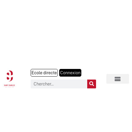
Ecole directe
Connexion