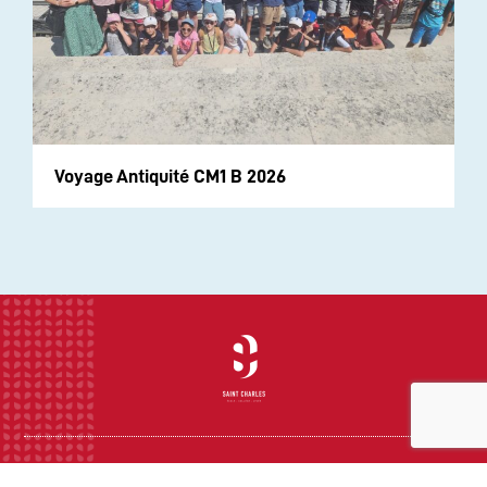
Voyage Antiquité CM1 B 2026
INSTITUTION