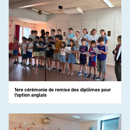
1ère cérémonie de remise des diplômes pour
l’option anglais