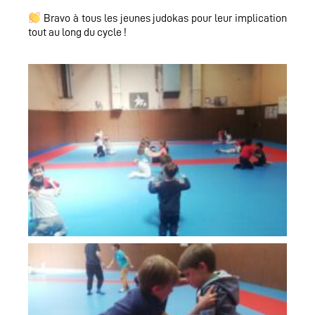
Bravo à tous les jeunes judokas pour leur implication
tout au long du cycle !