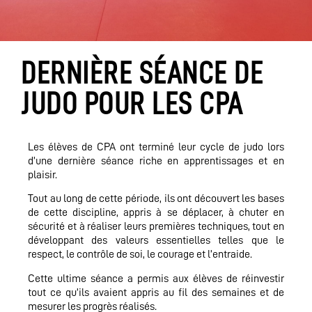
DERNIÈRE SÉANCE DE
JUDO POUR LES CPA
Les élèves de CPA ont terminé leur cycle de judo lors
d’une dernière séance riche en apprentissages et en
plaisir.
Tout au long de cette période, ils ont découvert les bases
de cette discipline, appris à se déplacer, à chuter en
sécurité et à réaliser leurs premières techniques, tout en
développant des valeurs essentielles telles que le
respect, le contrôle de soi, le courage et l’entraide.
Cette ultime séance a permis aux élèves de réinvestir
tout ce qu’ils avaient appris au fil des semaines et de
mesurer les progrès réalisés.