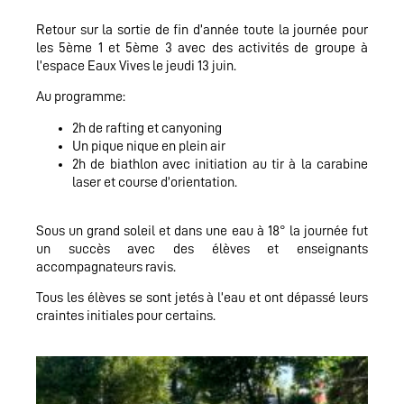
Retour sur la sortie de fin d’année toute la journée pour
les 5ème 1 et 5ème 3 avec des activités de groupe à
l’espace Eaux Vives le jeudi 13 juin.
Au programme:
2h de rafting et canyoning
Un pique nique en plein air
2h de biathlon avec initiation au tir à la carabine
laser et course d’orientation.
Sous un grand soleil et dans une eau à 18° la journée fut
un succès avec des élèves et enseignants
accompagnateurs ravis.
Tous les élèves se sont jetés à l’eau et ont dépassé leurs
craintes initiales pour certains.