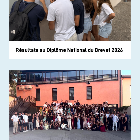
Résultats au Diplôme National du Brevet 2026