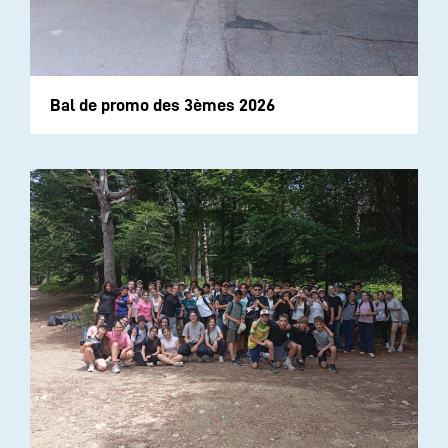
Bal de promo des 3èmes 2026