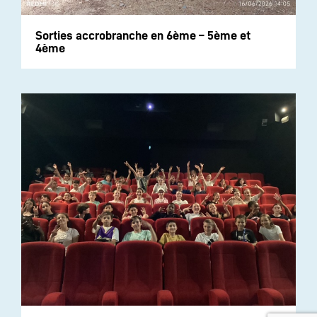
Sorties accrobranche en 6ème – 5ème et
4ème