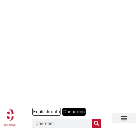
Ecole directe
Connexion