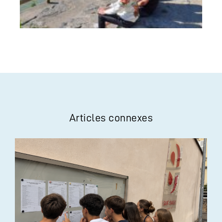
Articles connexes