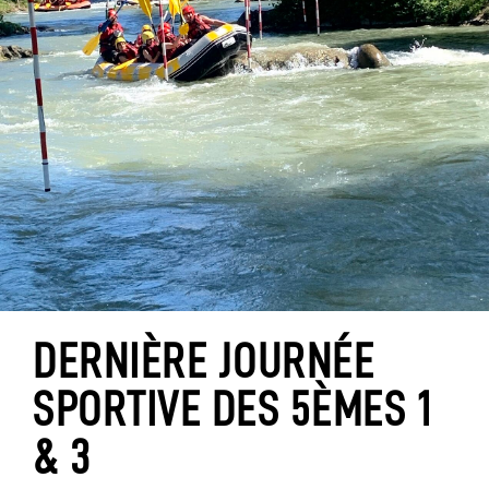
DERNIÈRE JOURNÉE
SPORTIVE DES 5ÈMES 1
& 3