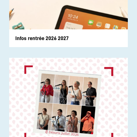
Infos rentrée 2026 2027