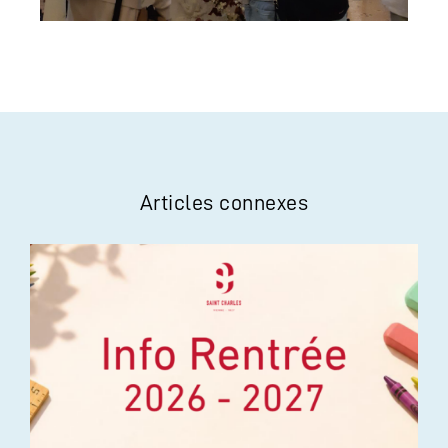
Articles connexes