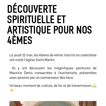
DÉCOUVERTE
SPIRITUELLE ET
ARTISTIQUE POUR NOS
4ÈMES
Le jeudi 22 mai, les élèves de 4ème inscrits en catéchèse
ont visité l’église Saint Martin.
Ils y ont découvert les magnifiques peintures de
Maurice Denis consacrées à l’eucharistie, présentées
avec passion par un connaisseur des lieux.
Un beau moment de culture, de foi et de transmission