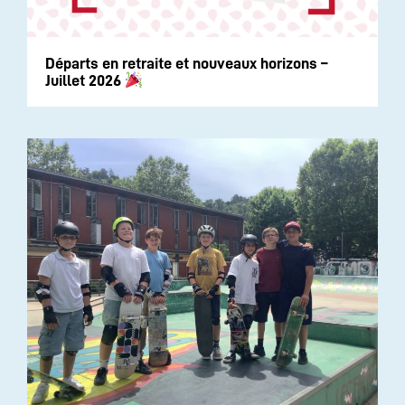
Départs en retraite et nouveaux horizons –
Juillet 2026