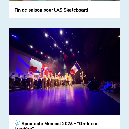
Fin de saison pour l’AS Skateboard
Spectacle Musical 2026 – “Ombre et
Lumière”