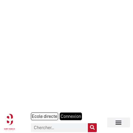
Ecole directe
Connexion