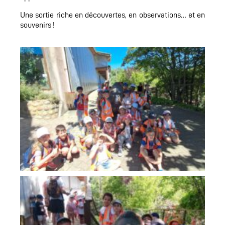
Une sortie riche en découvertes, en observations… et en
souvenirs !