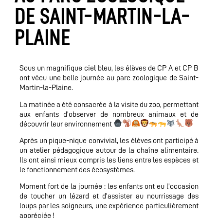
DE SAINT-MARTIN-LA-
PLAINE
Sous un magnifique ciel bleu, les élèves de CP A et CP B
ont vécu une belle journée au parc zoologique de Saint-
Martin-la-Plaine.
La matinée a été consacrée à la visite du zoo, permettant
aux enfants d’observer de nombreux animaux et de
découvrir leur environnement
Après un pique-nique convivial, les élèves ont participé à
un atelier pédagogique autour de la chaîne alimentaire.
Ils ont ainsi mieux compris les liens entre les espèces et
le fonctionnement des écosystèmes.
Moment fort de la journée : les enfants ont eu l’occasion
de toucher un lézard et d’assister au nourrissage des
loups par les soigneurs, une expérience particulièrement
appréciée !