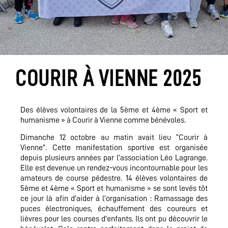
COURIR À VIENNE 2025
Des élèves volontaires de la 5ème et 4ème « Sport et
humanisme » à Courir à Vienne
comme bénévoles.
Dimanche 12 octobre au matin avait lieu “Courir à
Vienne”. Cette manifestation sportive
est organisée
depuis plusieurs années par l’association Léo Lagrange.
Elle est devenue
un rendez-vous incontournable pour les
amateurs de course pédestre. 14 élèves
volontaires de
5ème et 4ème « Sport et humanisme » se sont levés tôt
ce jour là afin
d’aider à l’organisation : Ramassage des
puces électroniques, échauffement des coureurs
et
lièvres pour les courses d’enfants. Ils ont pu découvrir le