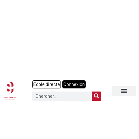
Ecole directe
Connexion