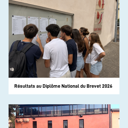
Résultats au Diplôme National du Brevet 2026