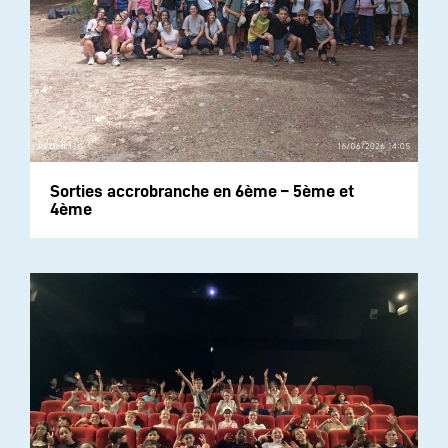
Sorties accrobranche en 6ème – 5ème et
4ème