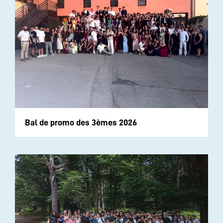
Bal de promo des 3èmes 2026