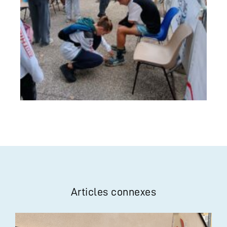
Articles connexes