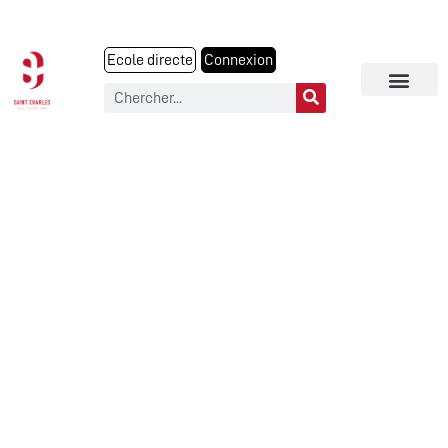
Ecole directe
Connexion