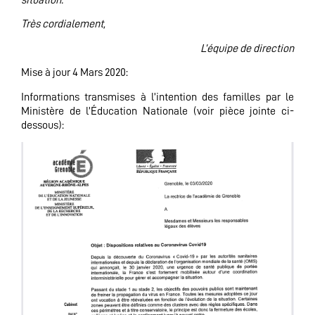
situation.
Très cordialement,
L’équipe de direction
Mise à jour 4 Mars 2020:
Informations transmises à l’intention des familles par le
Ministère de l’Éducation Nationale (voir pièce jointe ci-
dessous):