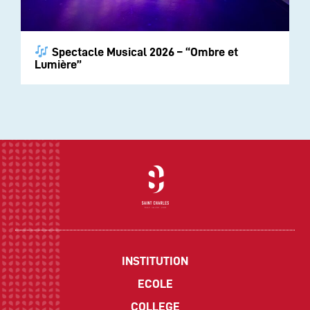
Spectacle Musical 2026 – “Ombre et
Lumière”
INSTITUTION
ECOLE
COLLEGE