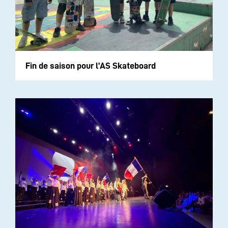
Fin de saison pour l’AS Skateboard