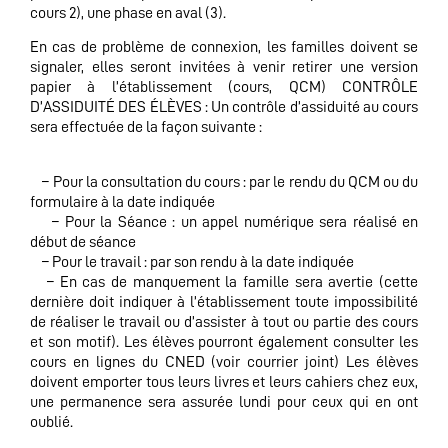
cours 2), une phase en aval (3).
En cas de problème de connexion, les familles doivent se
signaler, elles seront invitées à venir retirer une version
papier à l’établissement (cours, QCM) CONTRÔLE
D’ASSIDUITÉ DES ÉLÈVES : Un contrôle d’assiduité au cours
sera effectuée de la façon suivante :
– Pour la consultation du cours : par le rendu du QCM ou du
formulaire à la date indiquée
– Pour la Séance : un appel numérique sera réalisé en
début de séance
– Pour le travail : par son rendu à la date indiquée
– En cas de manquement la famille sera avertie (cette
dernière doit indiquer à l’établissement toute impossibilité
de réaliser le travail ou d’assister à tout ou partie des cours
et son motif). Les élèves pourront également consulter les
cours en lignes du CNED (voir courrier joint) Les élèves
doivent emporter tous leurs livres et leurs cahiers chez eux,
une permanence sera assurée lundi pour ceux qui en ont
oublié.