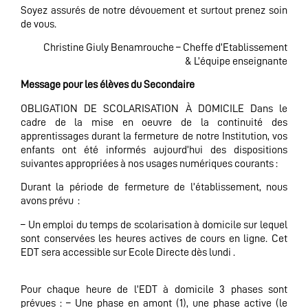
Soyez assurés de notre dévouement et surtout prenez soin
de vous.
Christine Giuly Benamrouche – Cheffe d’Etablissement
& L’équipe enseignante
Message pour les élèves du Secondaire
OBLIGATION DE SCOLARISATION À DOMICILE Dans le
cadre de la mise en oeuvre de la continuité des
apprentissages durant la fermeture de notre Institution, vos
enfants ont été informés aujourd’hui des dispositions
suivantes appropriées à nos usages numériques courants :
Durant la période de fermeture de l’établissement, nous
avons prévu :
– Un emploi du temps de scolarisation à domicile sur lequel
sont conservées les heures actives de cours en ligne. Cet
EDT sera accessible sur Ecole Directe dès lundi .
Pour chaque heure de l’EDT à domicile 3 phases sont
prévues : – Une phase en amont (1), une phase active (le