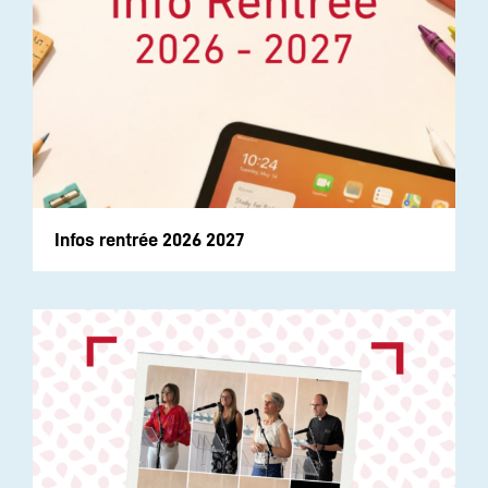
Infos rentrée 2026 2027