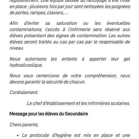
régulièrement. Une équipe dédiée au nettoyage a été mise
en place : plusieurs fois par jour sont nettoyées les poignées
de portes, rampes, claviers, …
Afin d’éviter sa saturation ou les éventuelles
contaminations, l’accès à l’infirmerie sera réservé aux
élèves présentant des signes de contamination. Les autres
élèves seront traités au cas par cas par le responsable de
niveau.
Nous autorisons les enfants à apporter leur gel
hydroalcoolique.
Nous vous remercions de votre compréhension, nous
devons garantir la sécurité de chacun.
Cordialement.
Le chef d’établissement et les infirmières scolaires.
Message pour les élèves du Secondaire
Chers parents,
Le protocole d’hygiène est mis en place et une