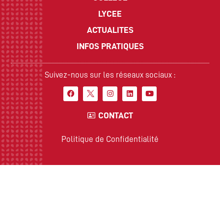
LYCEE
ACTUALITES
INFOS PRATIQUES
Suivez-nous sur les réseaux sociaux :
CONTACT
Politique de Confidentialité