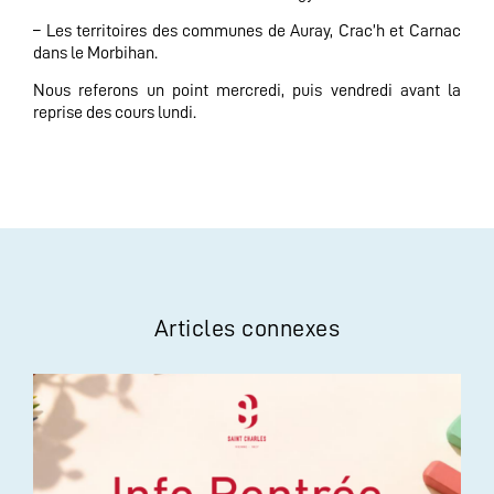
– Les territoires des communes de Auray, Crac’h et Carnac
dans le Morbihan.
Nous referons un point mercredi, puis vendredi avant la
reprise des cours lundi.
Articles connexes