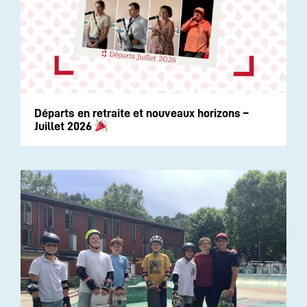
Départs en retraite et nouveaux horizons –
Juillet 2026