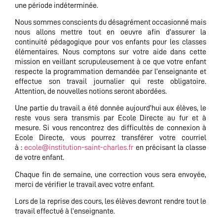
une période indéterminée.
Nous sommes conscients du désagrément occasionné mais
nous allons mettre tout en oeuvre afin d’assurer la
continuité pédagogique pour vos enfants pour les classes
élémentaires. Nous comptons sur votre aide dans cette
mission en veillant scrupuleusement à ce que votre enfant
respecte la programmation demandée par l’enseignante et
effectue son travail journalier qui reste obligatoire.
Attention, de nouvelles notions seront abordées.
Une partie du travail a été donnée aujourd’hui aux élèves, le
reste vous sera transmis par Ecole Directe au fur et à
mesure. Si vous rencontrez des difficultés de connexion à
Ecole Directe, vous pourrez transférer votre courriel
à :
ecole@institution-saint-charles.fr
en précisant la classe
de votre enfant.
Chaque fin de semaine, une correction vous sera envoyée,
merci de vérifier le travail avec votre enfant.
Lors de la reprise des cours, les élèves devront rendre tout le
travail effectué à l’enseignante.