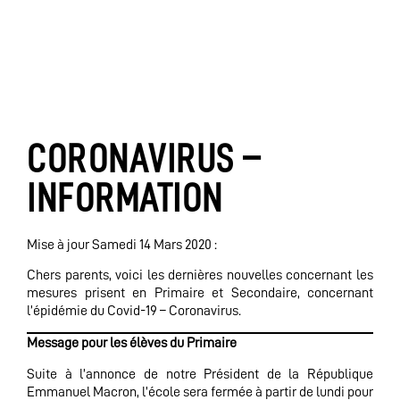
CORONAVIRUS –
INFORMATION
Mise à jour Samedi 14 Mars 2020 :
Chers parents, voici les dernières nouvelles concernant les
mesures prisent en Primaire et Secondaire, concernant
l’épidémie du Covid-19 – Coronavirus.
Message pour les élèves du Primaire
Suite à l’annonce de notre Président de la République
Emmanuel Macron, l’école sera fermée à partir de lundi pour