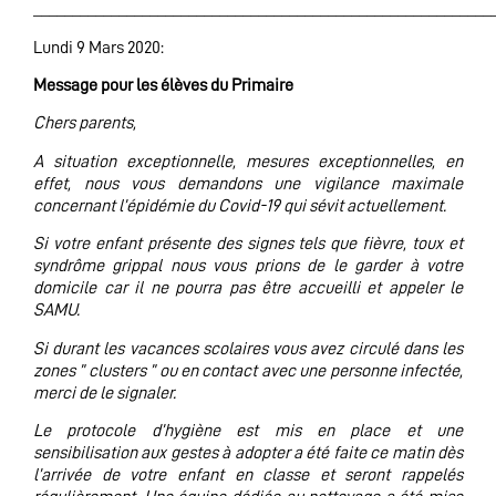
___________________________________________________________
Lundi 9 Mars 2020:
Message pour les élèves du Primaire
Chers parents,
A situation exceptionnelle, mesures exceptionnelles, en
effet, nous vous demandons une vigilance maximale
concernant l’épidémie du Covid-19 qui sévit actuellement.
Si votre enfant présente des signes tels que fièvre, toux et
syndrôme grippal nous vous prions de le garder à votre
domicile car il ne pourra pas être accueilli et appeler le
SAMU.
Si durant les vacances scolaires vous avez circulé dans les
zones ” clusters ” ou en contact avec une personne infectée,
merci de le signaler.
Le protocole d’hygiène est mis en place et une
sensibilisation aux gestes à adopter a été faite ce matin dès
l’arrivée de votre enfant en classe et seront rappelés