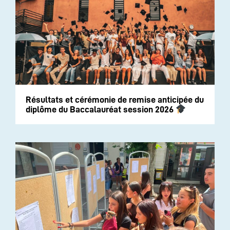
Résultats et cérémonie de remise anticipée du
diplôme du Baccalauréat session 2026