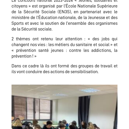
Le concours national 2023-2024 « Jeunes, solidaires et
citoyens » est organisé par l’École Nationale Supérieure
de la Sécurité Sociale (EN3S), en partenariat avec le
ministère de l’Éducation nationale, de la Jeunesse et des
Sports et avec le soutien de l’ensemble des organismes
de la Sécurité sociale.
2 thèmes ont retenu leur attention : « des jobs qui
changent nos vies : les métiers du sanitaire et social » et
« prévention santé jeunes : contre les addictions, la
prévention ! »
Dans ce cadre là ils ont formé des groupes de travail et
ils vont conduire des actions de sensibilisation.