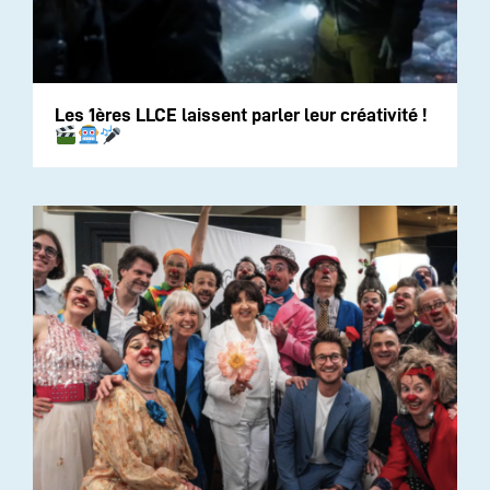
Les 1ères LLCE laissent parler leur créativité !