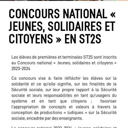
CONCOURS NATIONAL «
JEUNES, SOLIDAIRES ET
CITOYENS » EN ST2S
Les élèves de premières et terminales ST2S sont inscrits
au Concours national « Jeunes, solidaires et citoyens »
2023-2024
Ce concours vise à: faire réfléchir les élèves sur la
solidarité et ce qu’elle signifie, sur les finalités de la
Sécurité sociale, sur leur propre rapport à la Sécurité
sociale et leurs responsabilités en tant qu’usagers du
système et en tant que citoyens ; favoriser
l’appropriation de concepts et valeurs à travers la
conception de productions « ludiques » sur la Sécurité
sociale, encadrée par des enseignants.