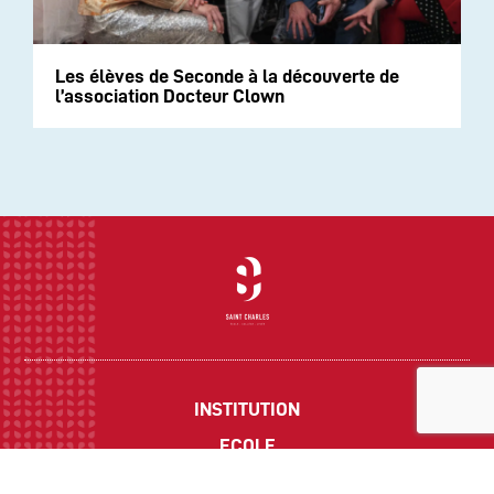
Les élèves de Seconde à la découverte de
l’association Docteur Clown
INSTITUTION
ECOLE
COLLEGE