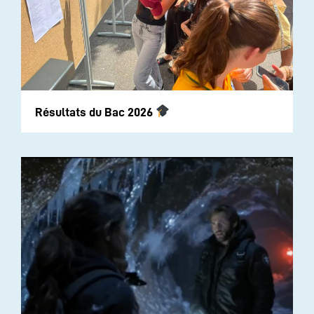
Résultats du Bac 2026