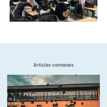
Articles connexes