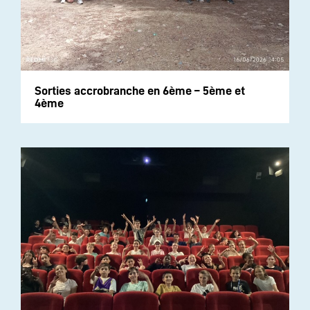
Sorties accrobranche en 6ème – 5ème et
4ème