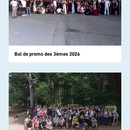
Bal de promo des 3èmes 2026