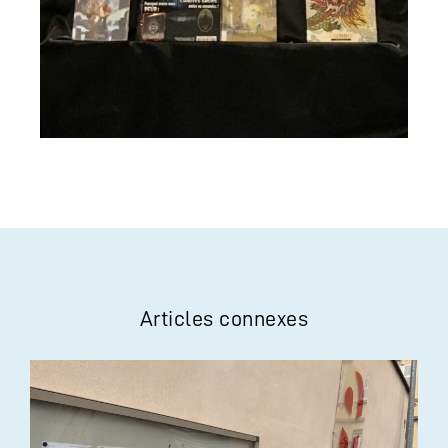
Articles connexes