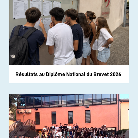
Résultats au Diplôme National du Brevet 2026