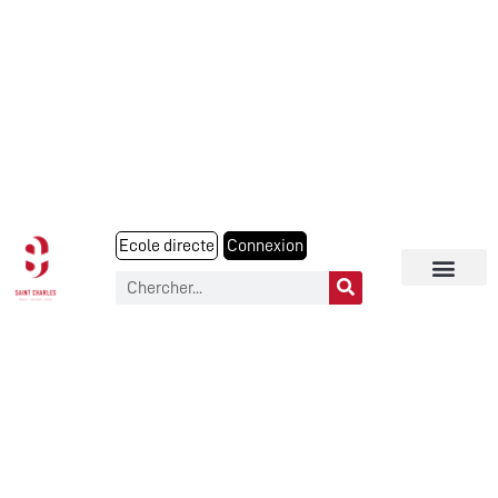
Ecole directe
Connexion