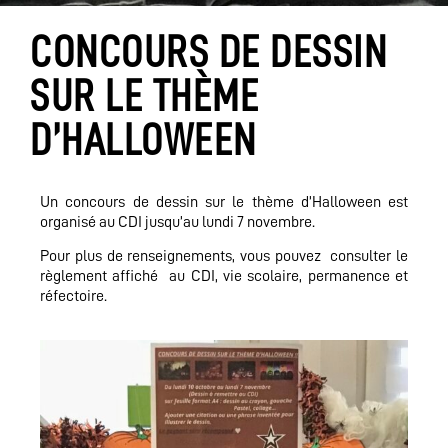
CONCOURS DE DESSIN
SUR LE THÈME
D’HALLOWEEN
Un concours de dessin sur le thème d’Halloween est
organisé au CDI jusqu’au lundi 7 novembre.
Pour plus de renseignements, vous pouvez consulter le
règlement affiché au CDI, vie scolaire, permanence et
réfectoire.