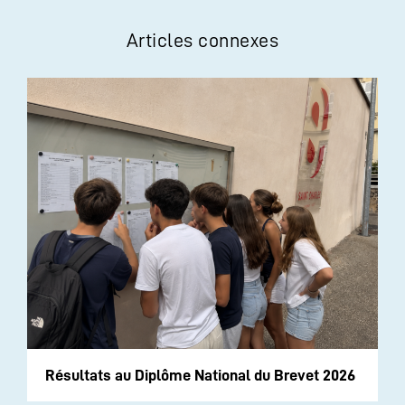
Articles connexes
Résultats au Diplôme National du Brevet 2026