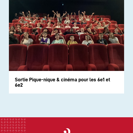
Sortie Pique-nique & cinéma pour les 6e1 et
6e2