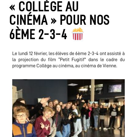
« COLLÈGE AU
CINÉMA » POUR NOS
6ÈME 2-3-4
Le lundi 12 février, les élèves de 6ème 2-3-4 ont assisté à
la projection du film “Petit Fugitif” dans le cadre du
programme Collège au cinéma, au cinéma de Vienne.