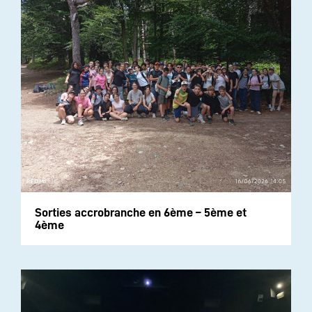
Sorties accrobranche en 6ème – 5ème et
4ème