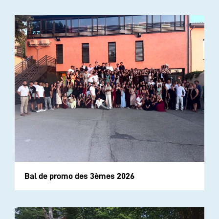
Bal de promo des 3èmes 2026