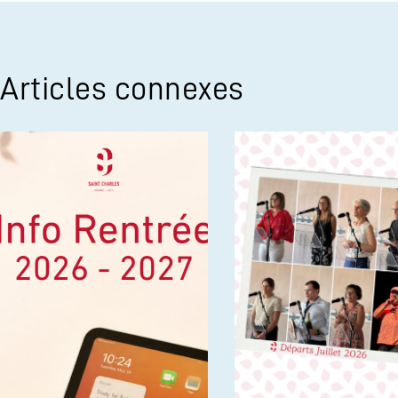
Articles connexes