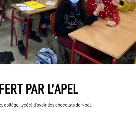
ERT PAR L’APEL
, collège, lycée) d’avoir des chocolats de Noël.