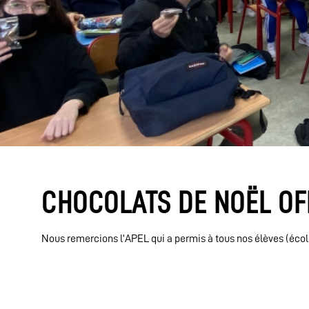
CHOCOLATS DE NOËL OFF
Nous remercions l’APEL qui a permis à tous nos élèves (école