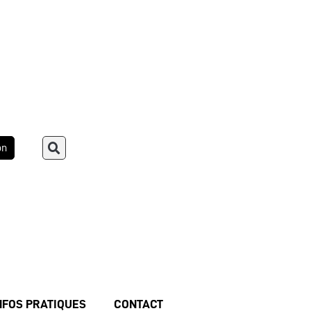
on
NFOS PRATIQUES
CONTACT