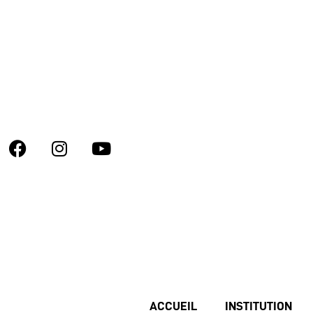
ACCUEIL
INSTITUTION