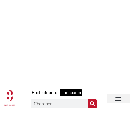
Ecole directe
Connexion