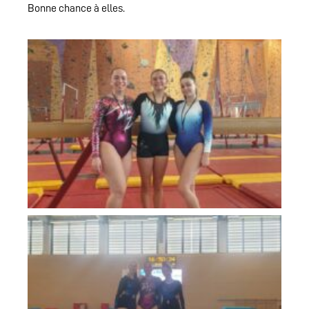
Bonne chance à elles.