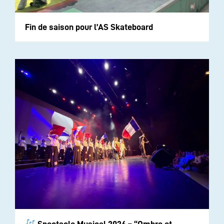
Fin de saison pour l’AS Skateboard