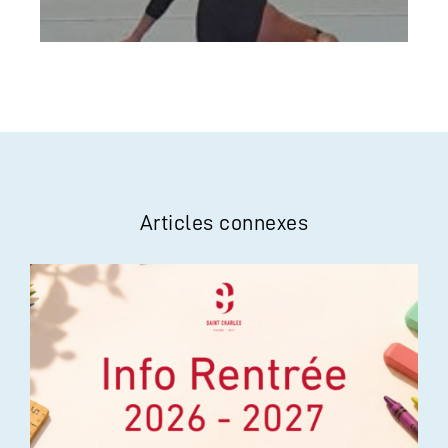
Articles connexes