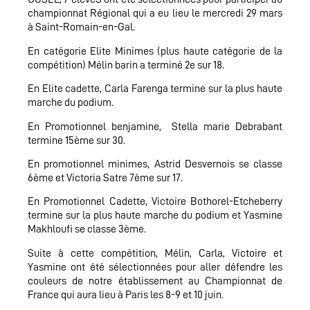
championnat Régional qui a eu lieu le mercredi 29 mars
à Saint-Romain-en-Gal.
En catégorie Elite Minimes (plus haute catégorie de la
compétition) Mélin barin a terminé 2e sur 18.
En Elite cadette,
Carla Farenga termine sur la plus haute
marche du podium.
En Promotionnel benjamine, Stella marie Debrabant
termine 15ème sur 30.
En promotionnel minimes,
Astrid Desvernois se classe
6ème et Victoria Satre 7ème sur 17.
En Promotionnel Cadette, Victoire Bothorel-Etcheberry
termine sur la plus haute marche du podium et Yasmine
Makhloufi se classe 3ème.
Suite à cette compétition, Mélin, Carla, Victoire et
Yasmine ont été sélectionnées pour aller défendre les
couleurs de notre établissement au Championnat de
France qui aura lieu à Paris les 8-9 et 10 juin.