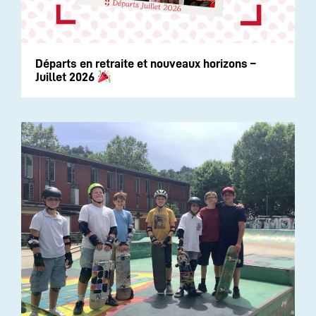
Départs en retraite et nouveaux horizons –
Juillet 2026