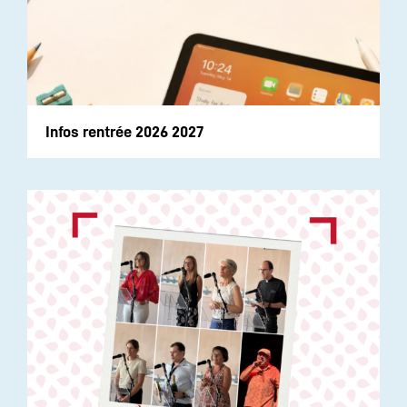
Infos rentrée 2026 2027