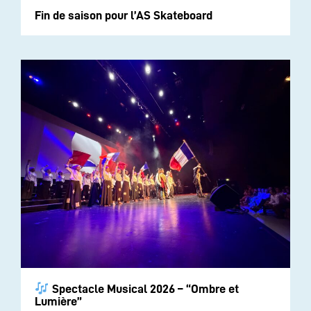
Fin de saison pour l’AS Skateboard
Spectacle Musical 2026 – “Ombre et
Lumière”