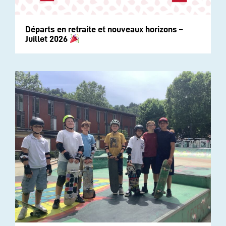
Départs en retraite et nouveaux horizons –
Juillet 2026