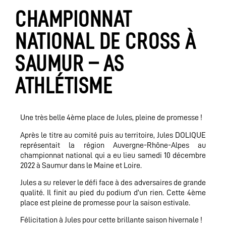
CHAMPIONNAT
NATIONAL DE CROSS À
SAUMUR – AS
ATHLÉTISME
Une très belle 4ème place de Jules, pleine de promesse !
Après le titre au comité puis au territoire, Jules DOLIQUE
représentait la région Auvergne-Rhône-Alpes au
championnat national qui a eu lieu samedi 10 décembre
2022 à Saumur dans le Maine et Loire.
Jules a su relever le défi face à des adversaires de grande
qualité. Il finit au pied du podium d’un rien. Cette 4ème
place est pleine de promesse pour la saison estivale.
Félicitation à Jules pour cette brillante saison hivernale !