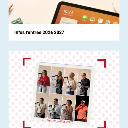
Infos rentrée 2026 2027