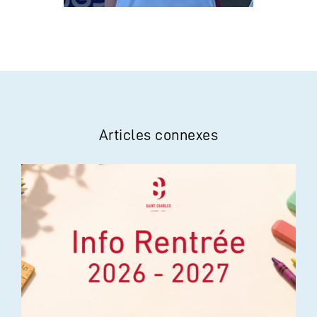
Articles connexes