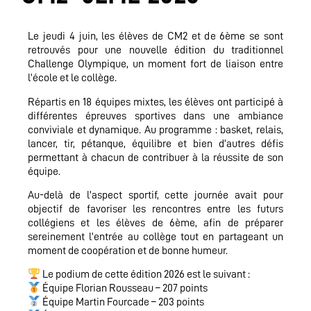
Le jeudi 4 juin, les élèves de CM2 et de 6ème se sont
retrouvés pour une nouvelle édition du traditionnel
Challenge Olympique, un moment fort de liaison entre
l’école et le collège.
Répartis en 18 équipes mixtes, les élèves ont participé à
différentes épreuves sportives dans une ambiance
conviviale et dynamique. Au programme : basket, relais,
lancer, tir, pétanque, équilibre et bien d’autres défis
permettant à chacun de contribuer à la réussite de son
équipe.
Au-delà de l’aspect sportif, cette journée avait pour
objectif de favoriser les rencontres entre les futurs
collégiens et les élèves de 6ème, afin de préparer
sereinement l’entrée au collège tout en partageant un
moment de coopération et de bonne humeur.
Le podium de cette édition 2026 est le suivant :
Équipe Florian Rousseau – 207 points
Équipe Martin Fourcade – 203 points