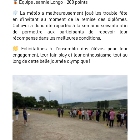
Équipe Jeannie Longo – 200 points
La météo a malheureusement joué les trouble-fête
en s’invitant au moment de la remise des diplômes.
Celle-ci a donc été reportée à la semaine suivante afin
de permettre aux participants de recevoir leur
récompense dans les meilleures conditions.
Félicitations à l’ensemble des élèves pour leur
engagement, leur fair-play et leur enthousiasme tout au
long de cette belle journée olympique !