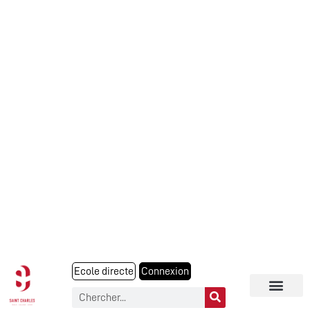
Ecole directe
Connexion