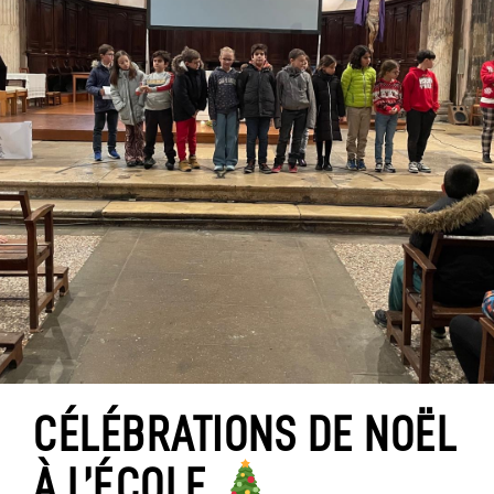
CÉLÉBRATIONS DE NOËL
À L’ÉCOLE