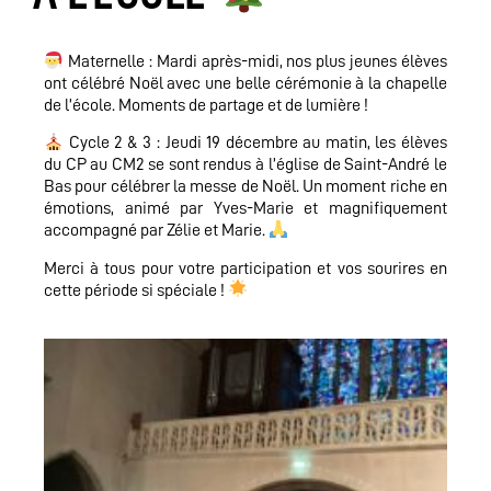
Maternelle : Mardi après-midi, nos plus jeunes élèves
ont célébré Noël avec une belle cérémonie à la chapelle
de l’école. Moments de partage et de lumière !
Cycle 2 & 3 : Jeudi 19 décembre au matin, les élèves
du CP au CM2 se sont rendus à l’église de Saint-André le
Bas pour célébrer la messe de Noël. Un moment riche en
émotions, animé par Yves-Marie et magnifiquement
accompagné par Zélie et Marie.
Merci à tous pour votre participation et vos sourires en
cette période si spéciale !