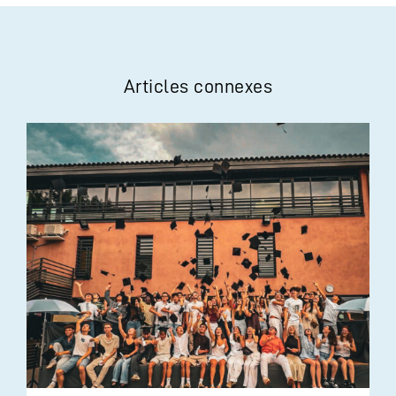
Articles connexes