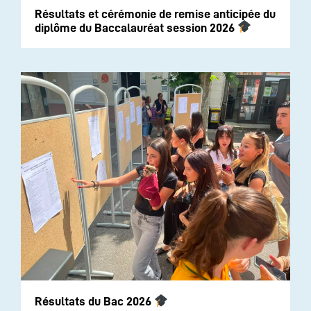
Résultats et cérémonie de remise anticipée du
diplôme du Baccalauréat session 2026
Résultats du Bac 2026