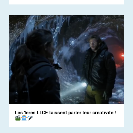
Les 1ères LLCE laissent parler leur créativité !