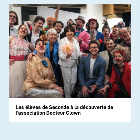
Les élèves de Seconde à la découverte de
l’association Docteur Clown