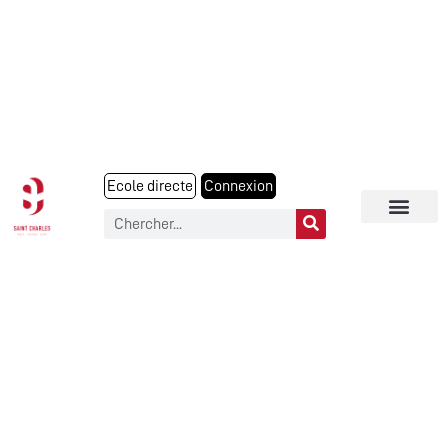
Ecole directe
Connexion