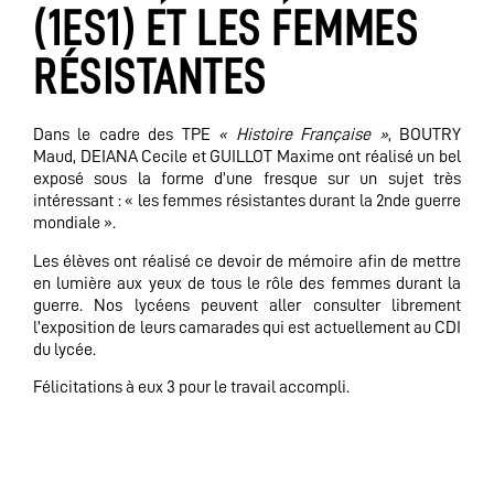
(1ES1) ET LES FEMMES
RÉSISTANTES
Dans le cadre des TPE
« Histoire Française »
, BOUTRY
Maud, DEIANA Cecile et GUILLOT Maxime ont réalisé un bel
exposé sous la forme d’une fresque sur un sujet très
intéressant : « les femmes résistantes durant la 2nde guerre
mondiale ».
Les élèves ont réalisé ce devoir de mémoire afin de mettre
en lumière aux yeux de tous le rôle des femmes durant la
guerre. Nos lycéens peuvent aller consulter librement
l’exposition de leurs camarades qui est actuellement au CDI
du lycée.
Félicitations à eux 3 pour le travail accompli.