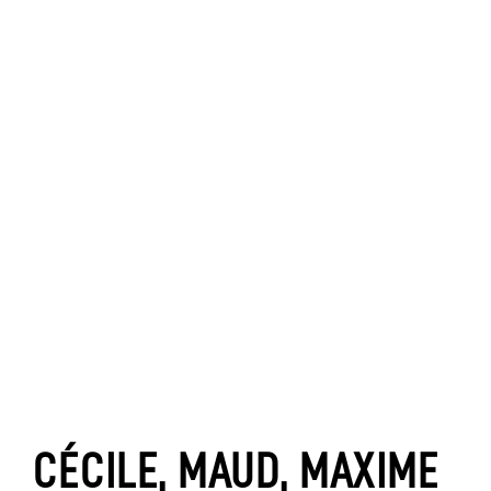
CÉCILE, MAUD, MAXIME