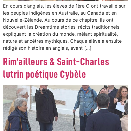
En cours d’anglais, les élèves de 1ère C ont travaillé sur
les peuples indigènes en Australie, au Canada et en
Nouvelle-Zélande. Au cours de ce chapitre, ils ont
découvert les Dreamtime stories, récits traditionnels
expliquant la création du monde, mêlant spiritualité,
nature et ancêtres mythiques. Chaque élève a ensuite
rédigé son histoire en anglais, avant […]
Rim’ailleurs & Saint-Charles
lutrin poétique Cybèle