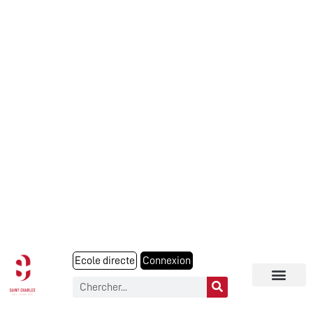
Ecole directe
Connexion