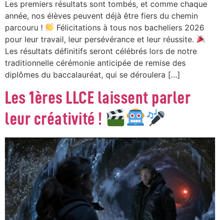
Les premiers résultats sont tombés, et comme chaque
année, nos élèves peuvent déjà être fiers du chemin
parcouru !
Félicitations à tous nos bacheliers 2026
pour leur travail, leur persévérance et leur réussite.
Les résultats définitifs seront célébrés lors de notre
traditionnelle cérémonie anticipée de remise des
diplômes du baccalauréat, qui se déroulera […]
Les 1ères LLCE laissent parler
leur créativité !