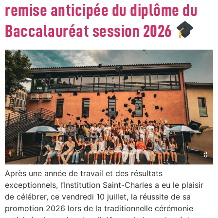
remise anticipée du diplôme du
Baccalauréat session 2026
Après une année de travail et des résultats
exceptionnels, l’Institution Saint-Charles a eu le plaisir
de célébrer, ce vendredi 10 juillet, la réussite de sa
promotion 2026 lors de la traditionnelle cérémonie