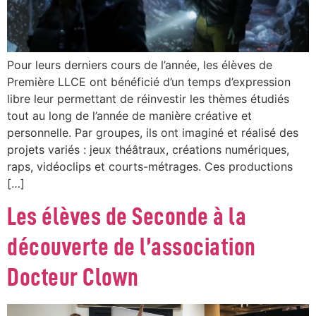
Pour leurs derniers cours de l’année, les élèves de
Première LLCE ont bénéficié d’un temps d’expression
libre leur permettant de réinvestir les thèmes étudiés
tout au long de l’année de manière créative et
personnelle. Par groupes, ils ont imaginé et réalisé des
projets variés : jeux théâtraux, créations numériques,
raps, vidéoclips et courts-métrages. Ces productions
[…]
Les élèves de Seconde à la
découverte de l’association
Docteur Clown