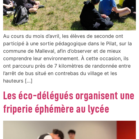
Au cours du mois d’avril, les élèves de seconde ont
participé à une sortie pédagogique dans le Pilat, sur la
commune de Malleval, afin d’observer et de mieux
comprendre leur environnement. À cette occasion, ils
ont parcouru près de 7 kilomètres de randonnée entre
l’arrêt de bus situé en contrebas du village et les
hauteurs […]
Les éco-délégués organisent une
friperie éphémère au lycée