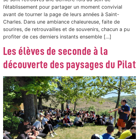
l’établissement pour partager un moment convivial
avant de tourner la page de leurs années à Saint-
Charles. Dans une ambiance chaleureuse, faite de
sourires, de retrouvailles et de souvenirs, chacun a pu
profiter de ces derniers instants ensemble […]
Les élèves de seconde à la
découverte des paysages du Pilat