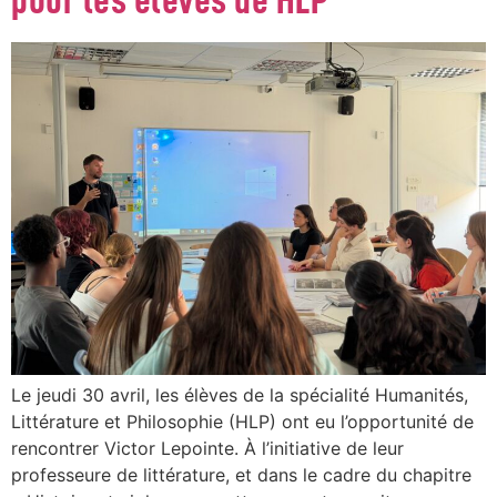
pour les élèves de HLP
Le jeudi 30 avril, les élèves de la spécialité Humanités,
Littérature et Philosophie (HLP) ont eu l’opportunité de
rencontrer Victor Lepointe. À l’initiative de leur
professeure de littérature, et dans le cadre du chapitre