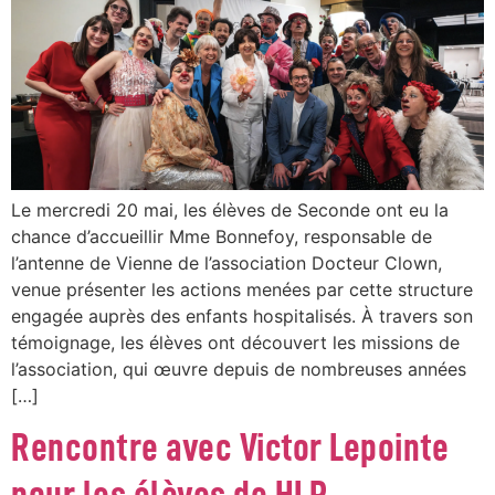
Le mercredi 20 mai, les élèves de Seconde ont eu la
chance d’accueillir Mme Bonnefoy, responsable de
l’antenne de Vienne de l’association Docteur Clown,
venue présenter les actions menées par cette structure
engagée auprès des enfants hospitalisés. À travers son
témoignage, les élèves ont découvert les missions de
l’association, qui œuvre depuis de nombreuses années
[…]
Rencontre avec Victor Lepointe