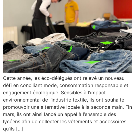
Cette année, les éco-délégués ont relevé un nouveau
défi en conciliant mode, consommation responsable et
engagement écologique. Sensibles à l’impact
environnemental de l’industrie textile, ils ont souhaité
promouvoir une alternative locale à la seconde main. Fin
mars, ils ont ainsi lancé un appel à l’ensemble des
lycéens afin de collecter les vêtements et accessoires
qu’ils […]