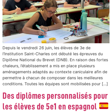
Depuis le vendredi 26 juin, les élèves de 3e de
l’Institution Saint-Charles ont débuté les épreuves du
Diplôme National du Brevet (DNB). En raison des fortes
chaleurs, l’établissement a mis en place plusieurs
aménagements adaptés au contexte caniculaire afin de
permettre à chacun de composer dans les meilleures
conditions. Toutes les équipes sont mobilisées pour […]
Des diplômes personnalisés pour
les élèves de 5e1 en espagnol