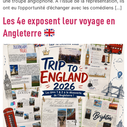
une troupe anglophone. À l’issue de la représentation, ils
ont eu l’opportunité d’échanger avec les comédiens […]
Les 4e exposent leur voyage en
Angleterre