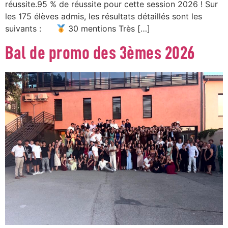
réussite.95 % de réussite pour cette session 2026 ! Sur
les 175 élèves admis, les résultats détaillés sont les
suivants :
30 mentions Très […]
Bal de promo des 3èmes 2026