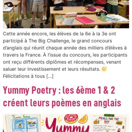
Cette année encore, les élèves de la 6e à la 3e ont
participé à The Big Challenge, le grand concours
d’anglais qui réunit chaque année des milliers d’élèves à
travers la France. À l’issue du concours, les participants
ont reçu différents diplômes et récompenses, venant
saluer leur investissement et leurs résultats.
Félicitations à tous […]
Yummy Poetry : les 6ème 1 & 2
créent leurs poèmes en anglais