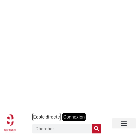
Ecole directe
Connexion