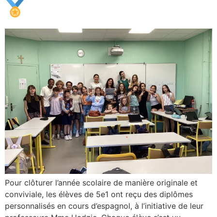
Pour clôturer l’année scolaire de manière originale et
conviviale, les élèves de 5e1 ont reçu des diplômes
personnalisés en cours d’espagnol, à l’initiative de leur