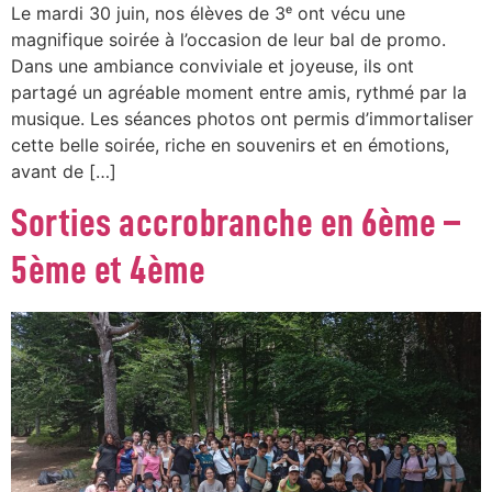
Le mardi 30 juin, nos élèves de 3ᵉ ont vécu une
magnifique soirée à l’occasion de leur bal de promo.
Dans une ambiance conviviale et joyeuse, ils ont
partagé un agréable moment entre amis, rythmé par la
musique. Les séances photos ont permis d’immortaliser
cette belle soirée, riche en souvenirs et en émotions,
avant de […]
Sorties accrobranche en 6ème –
5ème et 4ème