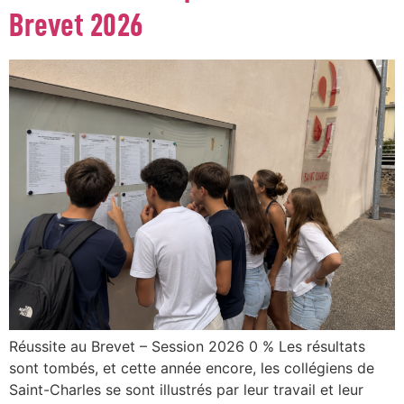
Brevet 2026
Réussite au Brevet – Session 2026 0 % Les résultats
sont tombés, et cette année encore, les collégiens de
Saint-Charles se sont illustrés par leur travail et leur