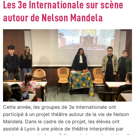
Les 3e Internationale sur scène
autour de Nelson Mandela
Cette année, les groupes de 3e Internationale ont
participé à un projet théâtre autour de la vie de Nelson
Mandela. Dans le cadre de ce projet, les élèves ont
assisté à Lyon à une pièce de théâtre interprétée par