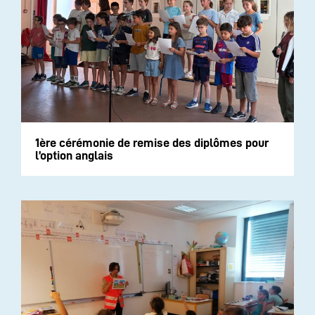
1ère cérémonie de remise des diplômes pour
l’option anglais