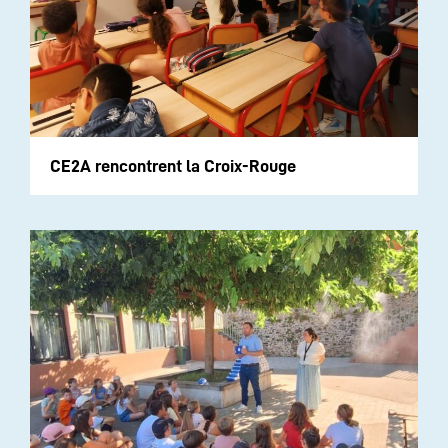
CE2A rencontrent la Croix-Rouge