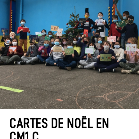
CARTES DE NOËL EN
CM1 C