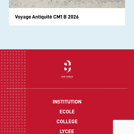
Voyage Antiquité CM1 B 2026
INSTITUTION
ECOLE
COLLEGE
LYCEE