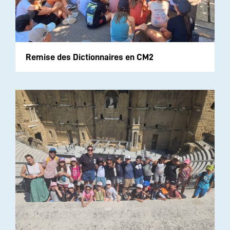
Remise des Dictionnaires en CM2