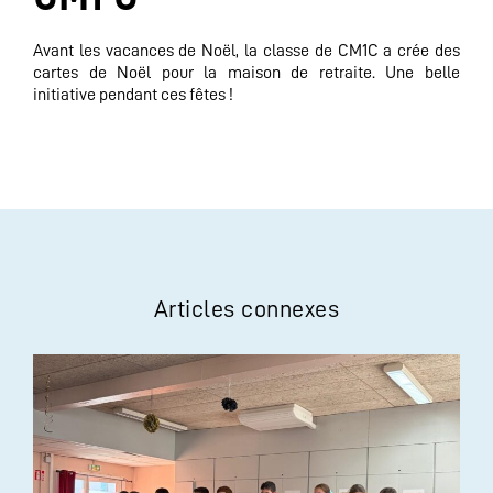
Avant les vacances de Noël, la classe de CM1C a crée des
cartes de Noël pour la maison de retraite. Une belle
initiative pendant ces fêtes !
Articles connexes