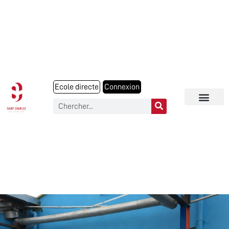
Ecole directe
Connexion