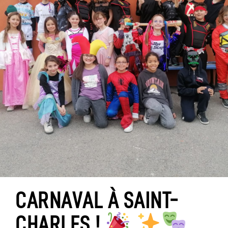
CARNAVAL À SAINT-
CHARLES !