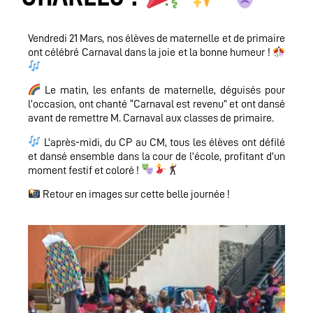
Vendredi 21 Mars, nos élèves de maternelle et de primaire
ont célébré Carnaval dans la joie et la bonne humeur !
Le matin, les enfants de maternelle, déguisés pour
l’occasion, ont chanté “Carnaval est revenu” et ont dansé
avant de remettre M. Carnaval aux classes de primaire.
L’après-midi, du CP au CM, tous les élèves ont défilé
et dansé ensemble dans la cour de l’école, profitant d’un
moment festif et coloré !
Retour en images sur cette belle journée !