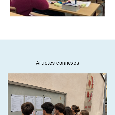
Articles connexes