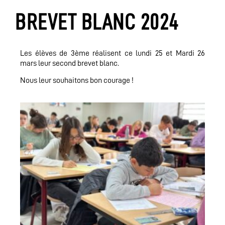
BREVET BLANC 2024
Les élèves de 3ème réalisent ce lundi 25 et Mardi 26
mars leur second brevet blanc.
Nous leur souhaitons bon courage !