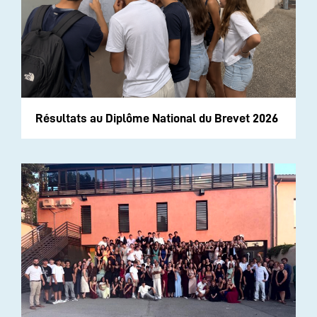
Résultats au Diplôme National du Brevet 2026