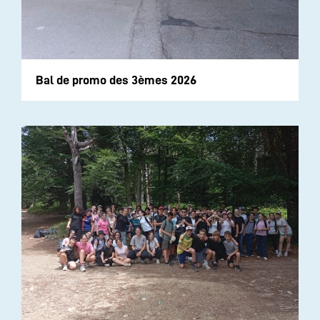
Bal de promo des 3èmes 2026