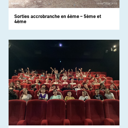
Sorties accrobranche en 6ème – 5ème et
4ème