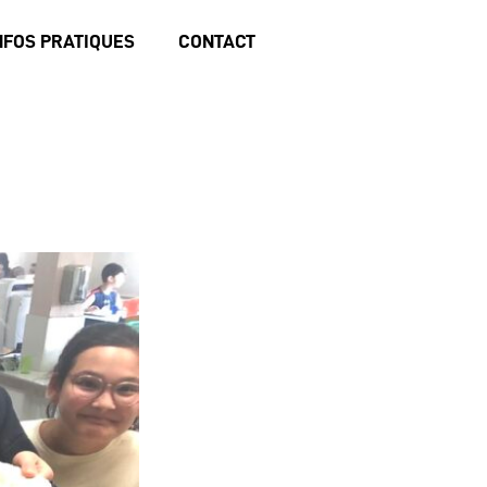
NFOS PRATIQUES
CONTACT