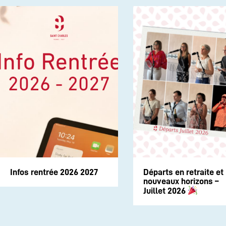
Infos rentrée 2026 2027
Départs en retraite et
nouveaux horizons –
Juillet 2026