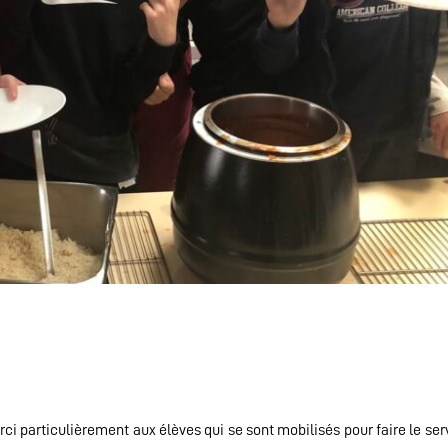
erci particulièrement aux élèves qui se sont mobilisés pour faire le se