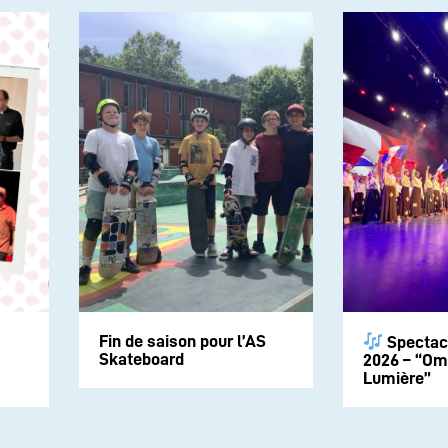
Fin de saison pour l’AS
Spectac
Skateboard
2026 – “Om
Lumière”