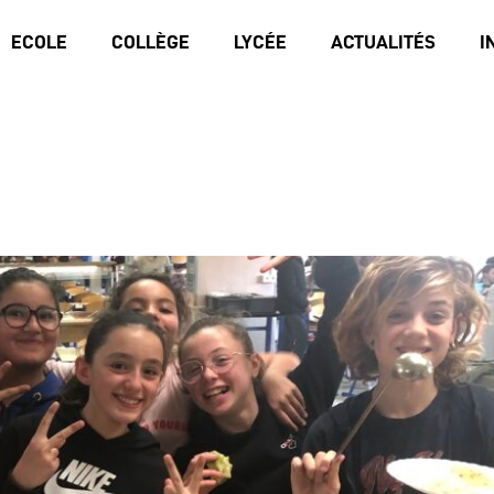
ECOLE
COLLÈGE
LYCÉE
ACTUALITÉS
I