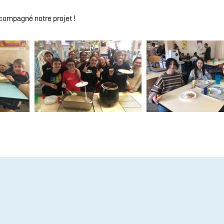
accompagné notre projet !