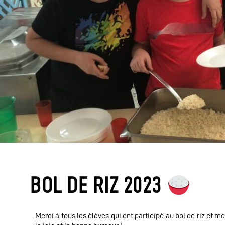
BOL DE RIZ 2023
Merci à tous les élèves qui ont participé au bol de riz et m