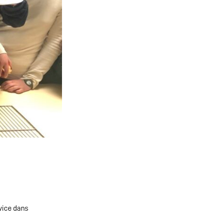
rvice dans