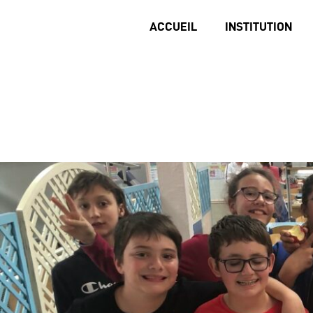
ACCUEIL
INSTITUTION