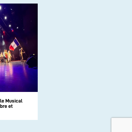
le Musical
bre et