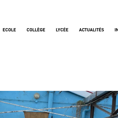
ECOLE
COLLÈGE
LYCÉE
ACTUALITÉS
I