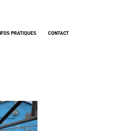
NFOS PRATIQUES
CONTACT