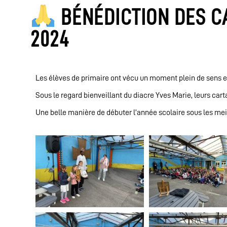
BÉNÉDICTION DES C
2024
Les élèves de primaire ont vécu un moment plein de sens e
Sous le regard bienveillant du diacre Yves Marie, leurs car
Une belle manière de débuter l’année scolaire sous les mei