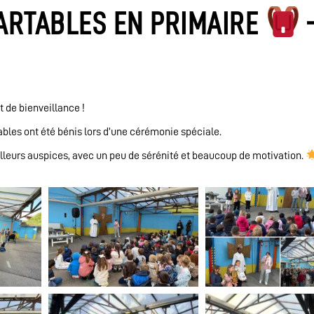
ARTABLES EN PRIMAIRE
t de bienveillance !
tables ont été bénis lors d’une cérémonie spéciale.
lleurs auspices, avec un peu de sérénité et beaucoup de motivation.