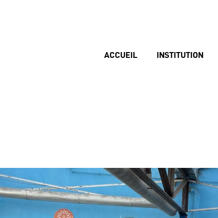
ACCUEIL
INSTITUTION