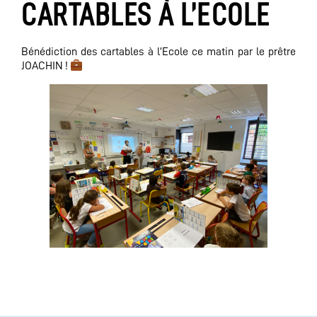
CARTABLES À L’ECOLE
Bénédiction des cartables à l’Ecole ce matin par le prêtre
JOACHIN !