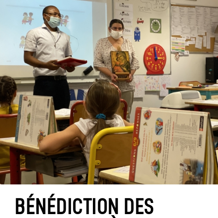
BÉNÉDICTION DES