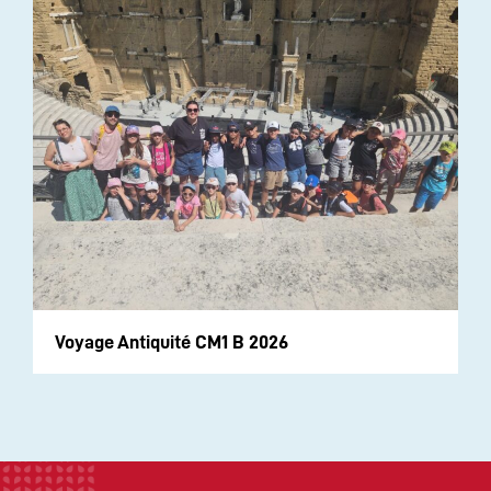
Voyage Antiquité CM1 B 2026