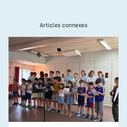
Articles connexes