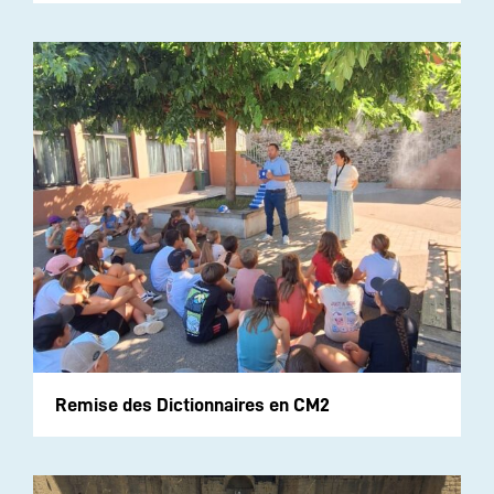
Remise des Dictionnaires en CM2