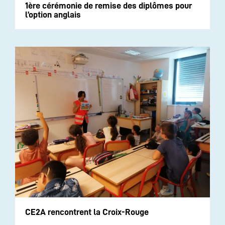
1ère cérémonie de remise des diplômes pour
l’option anglais
CE2A rencontrent la Croix-Rouge