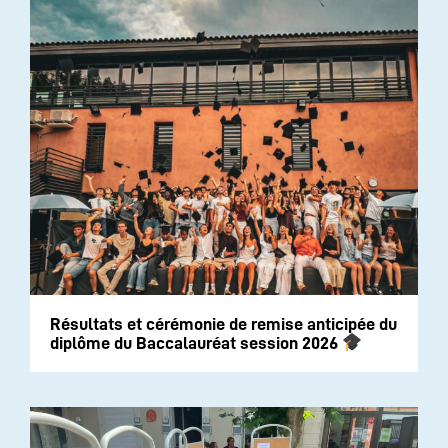
Résultats et cérémonie de remise anticipée du
diplôme du Baccalauréat session 2026