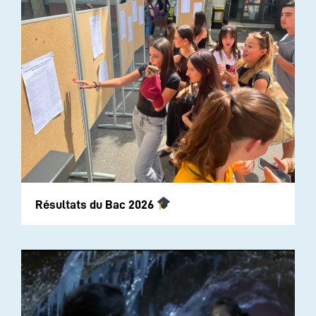
Résultats du Bac 2026