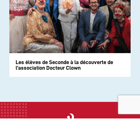
Les élèves de Seconde à la découverte de
l’association Docteur Clown