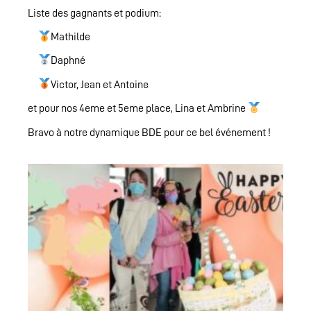
Liste des gagnants et podium:
Mathilde
Daphné
Victor, Jean et Antoine
et pour nos 4eme et 5eme place, Lina et Ambrine
Bravo à notre dynamique BDE pour ce bel événement !