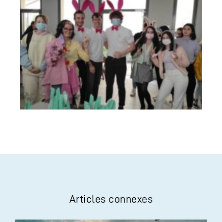
Articles connexes