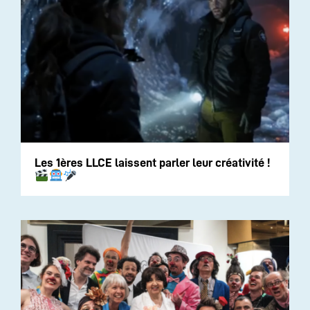
Les 1ères LLCE laissent parler leur créativité !