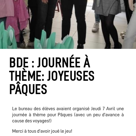
BDE : JOURNÉE À
THÈME: JOYEUSES
PÂQUES
Le bureau des élèves avaient organisé Jeudi 7 Avril une
journée à thème pour Pâques (avec un peu d’avance à
cause des voyages!)
Merci à tous d’avoir joué le jeu!