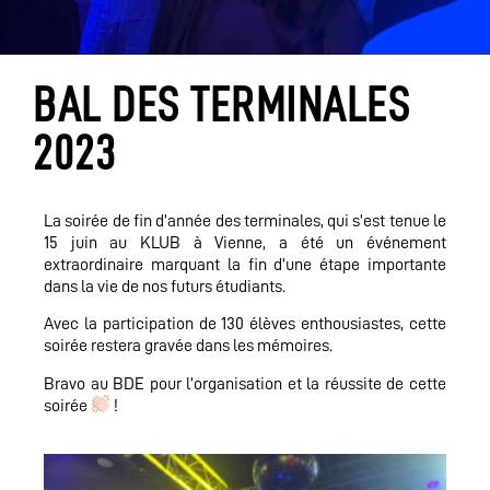
BAL DES TERMINALES
2023
La soirée de fin d’année des terminales, qui s’est tenue le
15 juin au KLUB à Vienne, a été un événement
extraordinaire marquant la fin d’une étape importante
dans la vie de nos futurs étudiants.
Avec la participation de 130 élèves enthousiastes, cette
soirée restera gravée dans les mémoires.
Bravo au BDE pour l’organisation et la réussite de cette
soirée
!