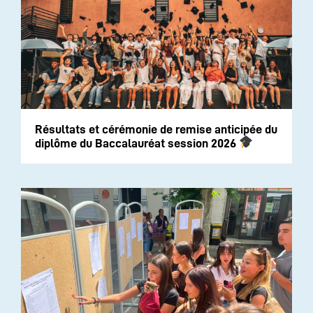
Résultats et cérémonie de remise anticipée du
diplôme du Baccalauréat session 2026