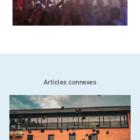
Articles connexes