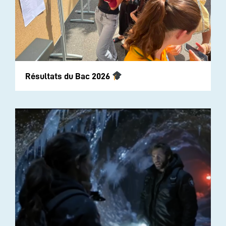
Résultats du Bac 2026