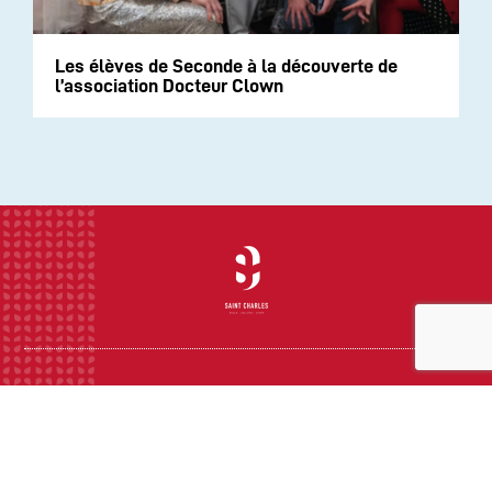
Les élèves de Seconde à la découverte de
l’association Docteur Clown
INSTITUTION
ECOLE
COLLEGE