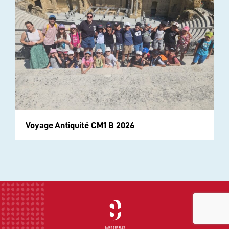
Voyage Antiquité CM1 B 2026