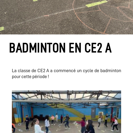
BADMINTON EN CE2 A
La classe de CE2 A a commencé un cycle de badminton
pour cette période !