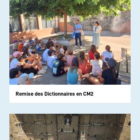
Remise des Dictionnaires en CM2