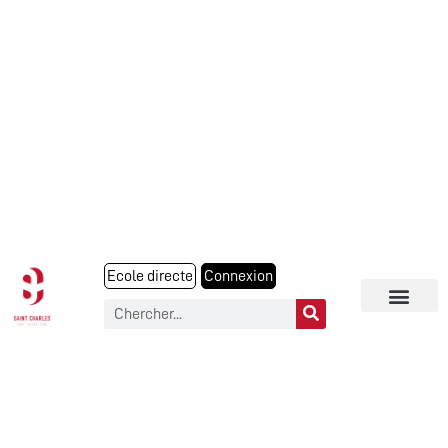
Ecole directe
Connexion