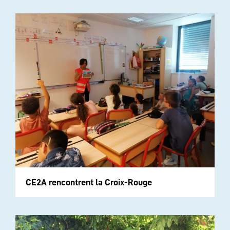
CE2A rencontrent la Croix-Rouge