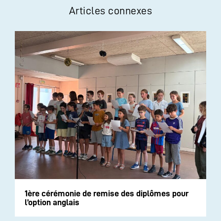
Articles connexes
1ère cérémonie de remise des diplômes pour
l’option anglais