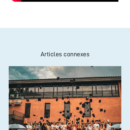
Articles connexes