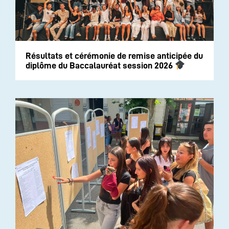
Résultats et cérémonie de remise anticipée du
diplôme du Baccalauréat session 2026