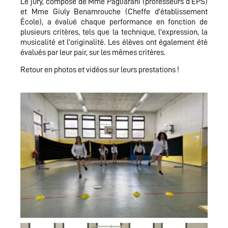
Le jury, composé de Mme Pagliarani (professeurs d’EPS)
et Mme Giuly Benamrouche (Cheffe d’établissement
École), a évalué chaque performance en fonction de
plusieurs critères, tels que la technique, l’expression, la
musicalité et l’originalité. Les élèves ont également été
évalués par leur pair, sur les mêmes critères.
Retour en photos et vidéos sur leurs prestations !