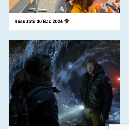
Résultats du Bac 2026