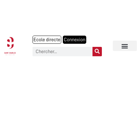
Ecole directe
Connexion