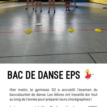
BAC DE DANSE EPS
Hier matin, le gymnase G2 a accueilli l’examen du
baccalauréat de danse. Les élèves ont travaillé dur tout
au long de l’année pour préparer leurs chorégraphies !