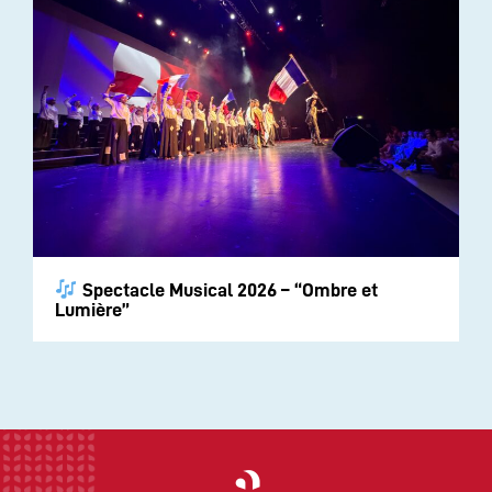
Spectacle Musical 2026 – “Ombre et
Lumière”