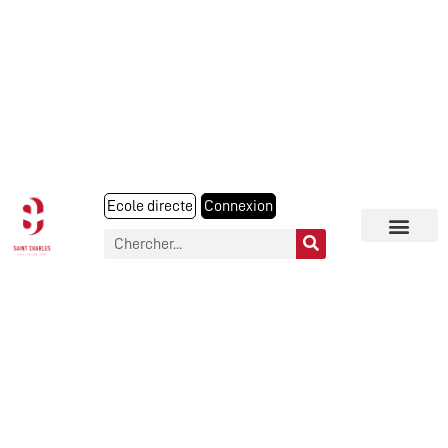
Ecole directe
Connexion