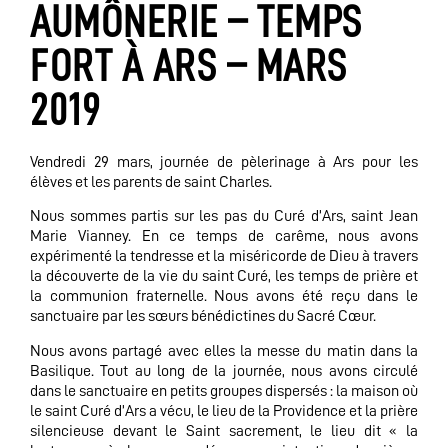
AUMÔNERIE – TEMPS
FORT À ARS – MARS
2019
Vendredi 29 mars, journée de pèlerinage à Ars pour les
élèves et les parents de saint Charles.
Nous sommes partis sur les pas du Curé d’Ars, saint Jean
Marie Vianney. En ce temps de carême, nous avons
expérimenté la tendresse et la miséricorde de Dieu à travers
la découverte de la vie du saint Curé, les temps de prière et
la communion fraternelle. Nous avons été reçu dans le
sanctuaire par les sœurs bénédictines du Sacré Cœur.
Nous avons partagé avec elles la messe du matin dans la
Basilique. Tout au long de la journée, nous avons circulé
dans le sanctuaire en petits groupes dispersés : la maison où
le saint Curé d’Ars a vécu, le lieu de la Providence et la prière
silencieuse devant le Saint sacrement, le lieu dit « la