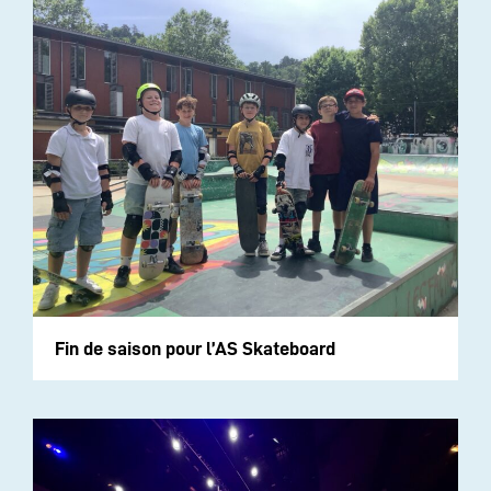
Fin de saison pour l’AS Skateboard