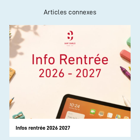
Articles connexes
Infos rentrée 2026 2027