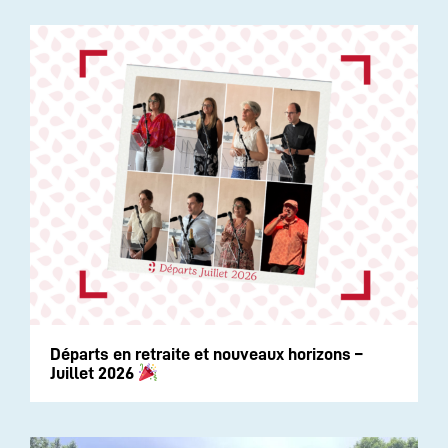
Départs en retraite et nouveaux horizons –
Juillet 2026