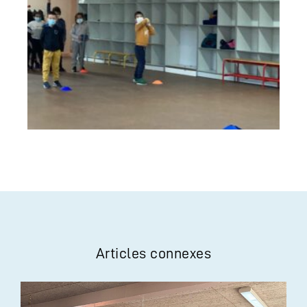
Articles connexes