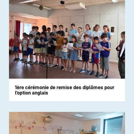
1ère cérémonie de remise des diplômes pour
l’option anglais