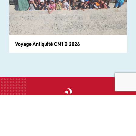
Voyage Antiquité CM1 B 2026
INSTITUTION