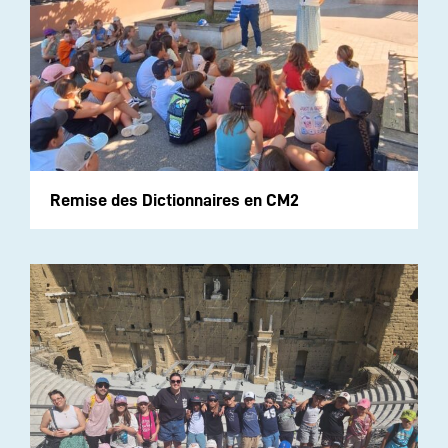
Remise des Dictionnaires en CM2