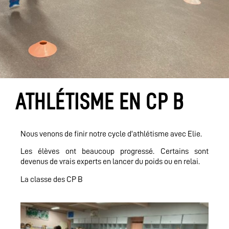
ATHLÉTISME EN CP B
Nous venons de finir notre cycle d’athlétisme avec Elie.
Les élèves ont beaucoup progressé. Certains sont
devenus de vrais experts en lancer du poids ou en relai.
La classe des CP B