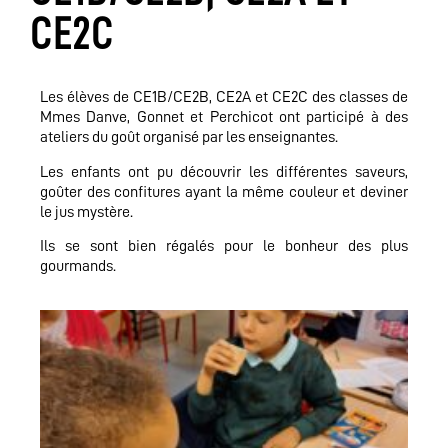
CE2C
Les élèves de CE1B/CE2B, CE2A et CE2C des classes de
Mmes Danve, Gonnet et Perchicot ont participé à des
ateliers du goût organisé par les enseignantes.
Les enfants ont pu découvrir les différentes saveurs,
goûter des confitures ayant la même couleur et deviner
le jus mystère.
Ils se sont bien régalés pour le bonheur des plus
gourmands.