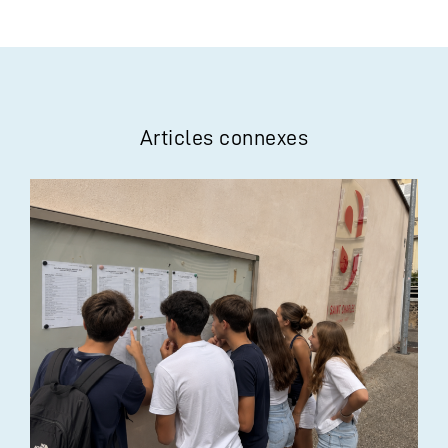
Articles connexes