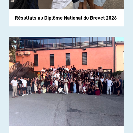
Résultats au Diplôme National du Brevet 2026