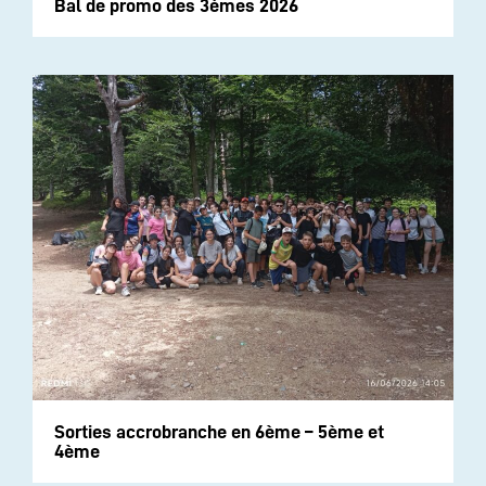
Bal de promo des 3èmes 2026
Sorties accrobranche en 6ème – 5ème et
4ème