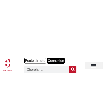
Ecole directe
Connexion