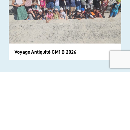
Voyage Antiquité CM1 B 2026