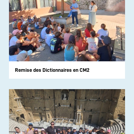
Remise des Dictionnaires en CM2