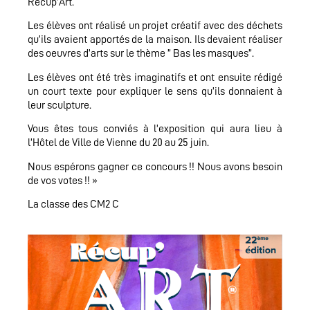
Récup’Art.
Les élèves ont réalisé un projet créatif avec des déchets
qu’ils avaient apportés de la maison. Ils devaient réaliser
des oeuvres d’arts sur le thème ” Bas les masques”.
Les élèves ont été très imaginatifs et ont ensuite rédigé
un court texte pour expliquer le sens qu’ils donnaient à
leur sculpture.
Vous êtes tous conviés à l’exposition qui aura lieu à
l’Hôtel de Ville de Vienne du 20 au 25 juin.
Nous espérons gagner ce concours !! Nous avons besoin
de vos votes !! »
La classe des CM2 C