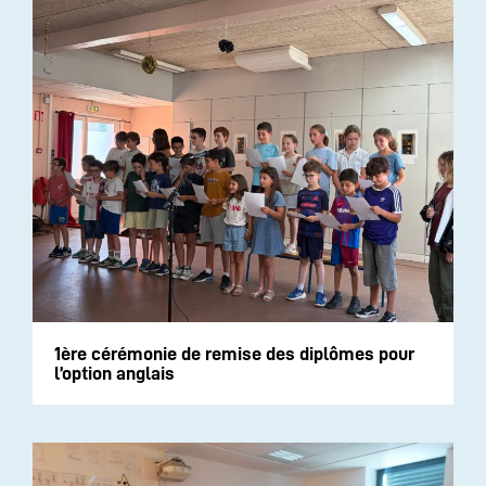
1ère cérémonie de remise des diplômes pour
l’option anglais