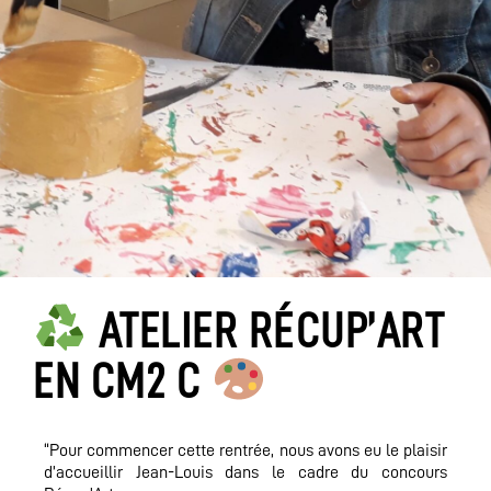
ATELIER RÉCUP’ART
EN CM2 C
“Pour commencer cette rentrée, nous avons eu le plaisir
d’accueillir Jean-Louis dans le cadre du concours