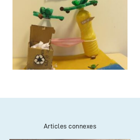
Articles connexes