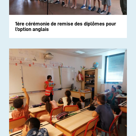
1ère cérémonie de remise des diplômes pour
l’option anglais