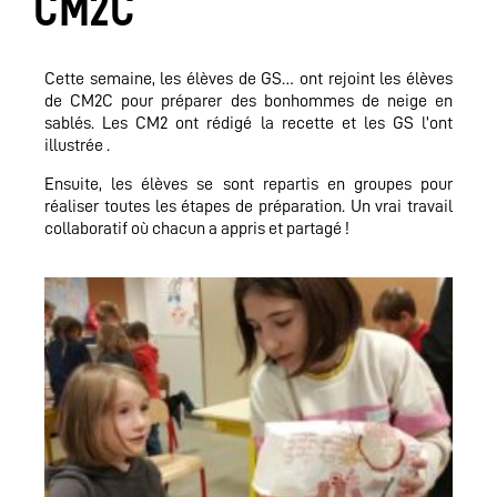
CM2C
Cette semaine, les élèves de GS… ont rejoint les élèves
de CM2C pour préparer des bonhommes de neige en
sablés. Les CM2 ont rédigé la recette et les GS l’ont
illustrée .
Ensuite, les élèves se sont repartis en groupes pour
réaliser toutes les étapes de préparation. Un vrai travail
collaboratif où chacun a appris et partagé !