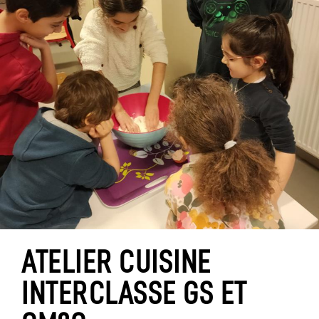
ATELIER CUISINE
INTERCLASSE GS ET