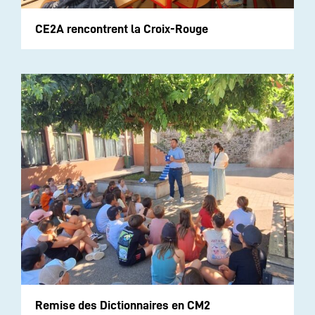
CE2A rencontrent la Croix-Rouge
Remise des Dictionnaires en CM2