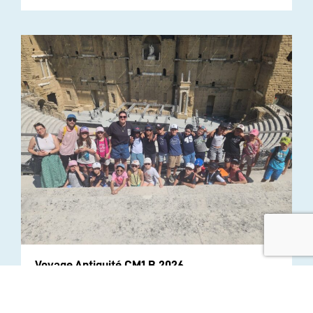
Voyage Antiquité CM1 B 2026