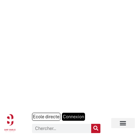
Ecole directe
Connexion