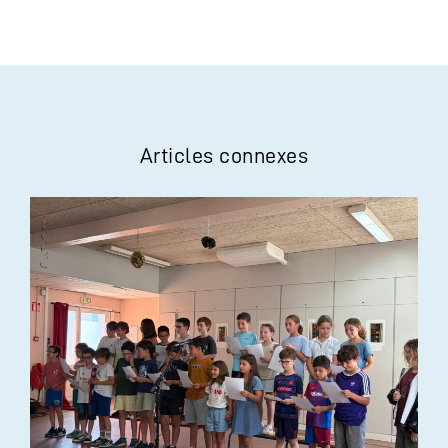
Articles connexes