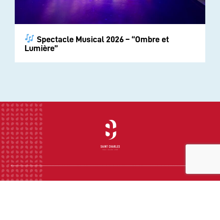
Spectacle Musical 2026 – “Ombre et
Lumière”
INSTITUTION
ECOLE
COLLEGE