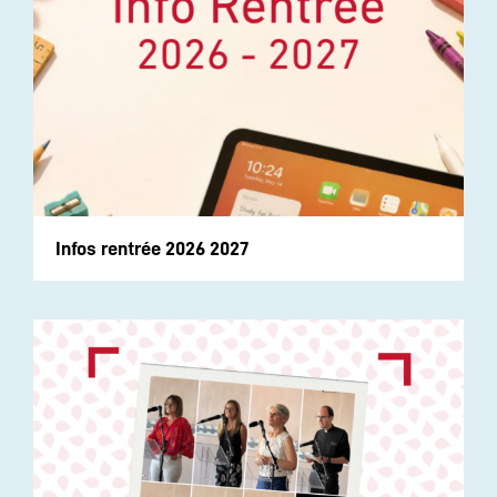
Infos rentrée 2026 2027