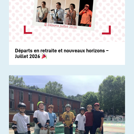
Départs en retraite et nouveaux horizons –
Juillet 2026