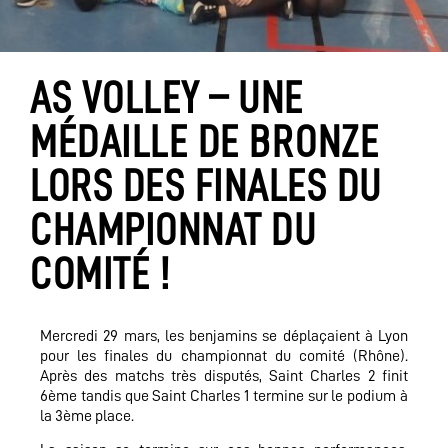
AS VOLLEY – UNE
MÉDAILLE DE BRONZE
LORS DES FINALES DU
CHAMPIONNAT DU
COMITÉ !
Mercredi 29 mars, les benjamins se déplaçaient à Lyon
pour les finales du championnat du comité (Rhône).
Après des matchs très disputés, Saint Charles 2 finit
6ème tandis que Saint Charles 1 termine sur le podium à
la 3ème place.