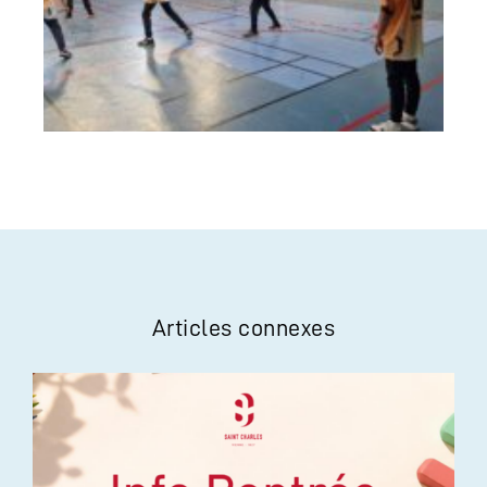
Articles connexes