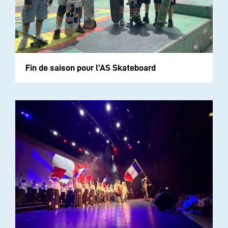
Fin de saison pour l’AS Skateboard