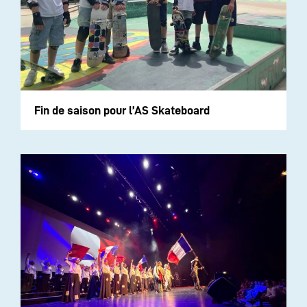
Fin de saison pour l’AS Skateboard