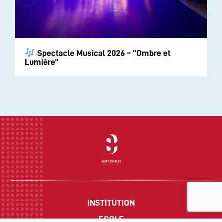
Spectacle Musical 2026 – “Ombre et
Lumière”
INSTITUTION
ECOLE