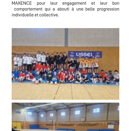
MAXENCE pour leur engagement et leur bon
comportement qui a abouti à une belle progression
individuelle et collective.