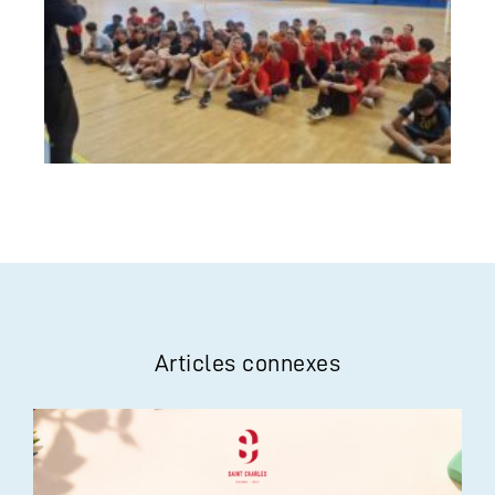
Articles connexes