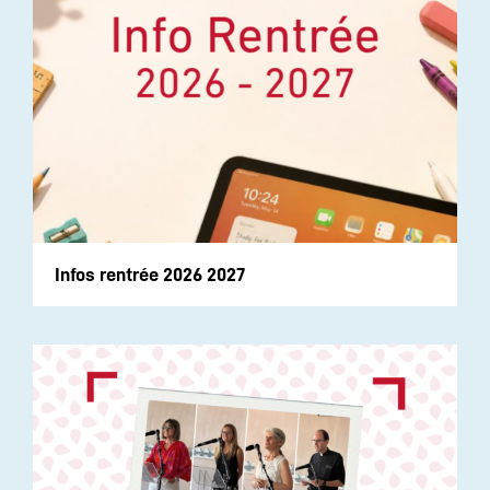
Infos rentrée 2026 2027