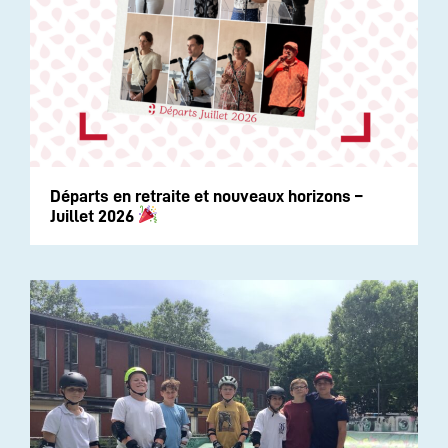
Départs en retraite et nouveaux horizons –
Juillet 2026