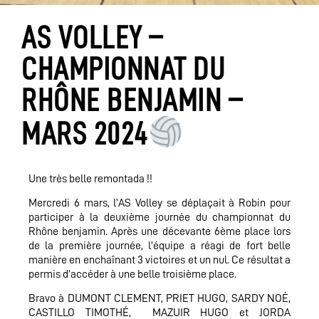
AS VOLLEY –
CHAMPIONNAT DU
RHÔNE BENJAMIN –
MARS 2024
Une très belle remontada !!
Mercredi 6 mars, l’AS Volley se déplaçait à Robin pour
participer à la deuxième journée du championnat du
Rhône benjamin. Après une décevante 6ème place lors
de la première journée, l’équipe a réagi de fort belle
manière en enchaînant 3 victoires et un nul. Ce résultat a
permis d’accéder à une belle troisième place.
Bravo à DUMONT CLEMENT, PRIET HUGO, SARDY NOÉ,
CASTILLO TIMOTHÉ, MAZUIR HUGO et JORDA