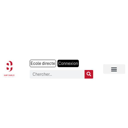
Ecole directe
Connexion