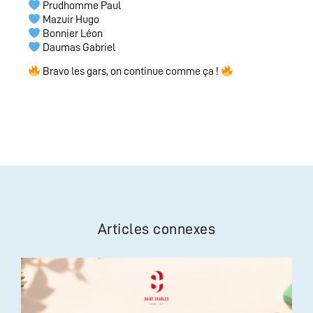
Prudhomme Paul
Mazuir Hugo
Bonnier Léon
Daumas Gabriel
Bravo les gars, on continue comme ça !
Articles connexes