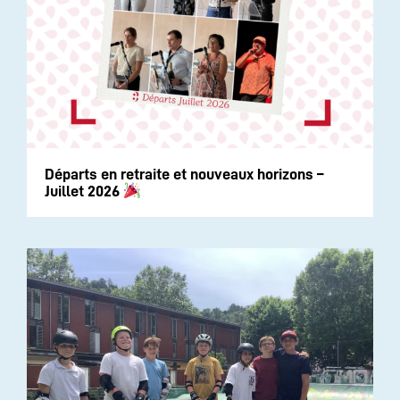
Départs en retraite et nouveaux horizons –
Juillet 2026