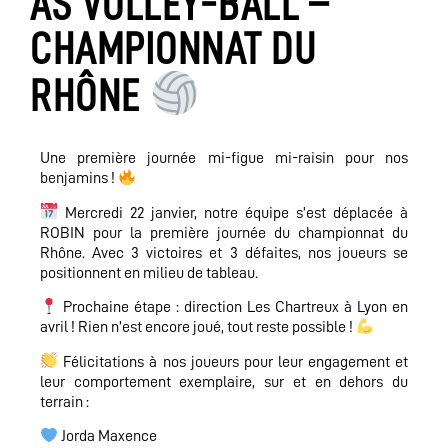
AS VOLLEY-BALL –
CHAMPIONNAT DU
RHÔNE
Une première journée mi-figue mi-raisin pour nos
benjamins !
Mercredi 22 janvier, notre équipe s’est déplacée à
ROBIN pour la première journée du championnat du
Rhône. Avec 3 victoires et 3 défaites, nos joueurs se
positionnent en milieu de tableau.
Prochaine étape : direction Les Chartreux à Lyon en
avril ! Rien n’est encore joué, tout reste possible !
Félicitations à nos joueurs pour leur engagement et
leur comportement exemplaire, sur et en dehors du
terrain :
Jorda Maxence