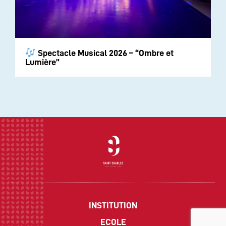
Spectacle Musical 2026 – “Ombre et
Lumière”
INSTITUTION
ECOLE