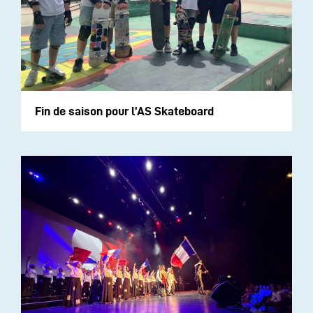
Fin de saison pour l’AS Skateboard