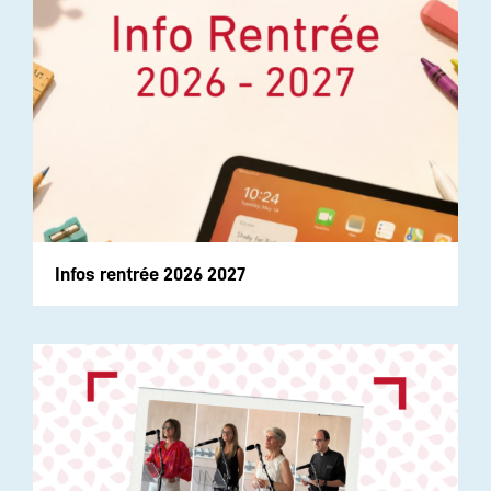
Infos rentrée 2026 2027